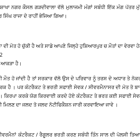
ਾਖਾ ਨਗਰ ਕੌਸਲ ਗੜਦੀਵਾਲਾ ਵੱਲੋ ਮੁਲਾਜਮੀ ਮੰਗਾਂ ਸਬੰਧੀ ਇੱਕ ਮੰਗ ਪੱਤਰ ਮੁ
 ਸਿੰਘ ਰਾਜਾ ਦੇ ਰਾਹੀਂ ਭੇਜਿਆ ਗਿਆ।
 ਮੋਤ ਹੋ ਚੁੱਕੀ ਹੈ ਅਤੇ ਸਾਡੇ ਆਪਣੇ ਜਿਲ੍ਹੇ ਹੁਸ਼ਿਆਰਪੁਰ ਚ ਮੌਤਾਂ ਦਾ ਵੇਰਵਾ ਹ
 2
ਾ ਆਕੜਾ ਹੈ।
 ਹੋ ਜਾਂਦੀ ਹੈ ਤਾਂ ਸਰਕਾਰ ਵੱਲੋ ਉਸ ਦੇ ਪਰਿਵਾਰ ਨੂੰ ਤਰਸ ਦੇ ਅਧਾਰ ਤੇ ਨੋਕ
ੇਮ ਵਰਕ ਹੈ । ਪਰ ਕੰਟਰੈਕਟ ਤੇ ਭਰਤੀ ਸਫਾਈ ਸੇਵਕ / ਸੀਵਰਮੈਨਾਸਰ ਦੀ ਮੋਤ ਤੋ ਬ
ਹੈ । ਕਿਰਪਾ ਕਰਕੇ ਯੋਗ ਕਿਰਵਾਈ ਕਰਦੇ ਹੋਏ ਕੰਟਰੈਕਟ ਤੇ ਭਰਤ ਕਈ ਸਫਾਈ ਸੇ
ਕਰੀ ਮਿਲਣ ਦਾ ਜਲਦ ਤੋ ਜਲਦ ਨੋਟੀਫਿਕੈਸ਼ਨ ਜਾਰੀ ਕਰਵਾਇਆ ਜਾਵੇ ।
ਵਰਮੈਨਾਂ ਕੰਟਰੈਕਟ / ਰੈਗੂਲਰ ਭਰਤੀ ਕਰਣ ਸਬੰਧੀ ਤਿੰਨ ਸਾਲ ਦੀ ਪੋਲਸੀ ਤਿ