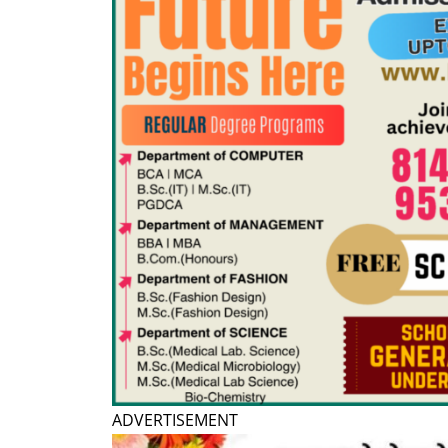
ADVERTISEMENT