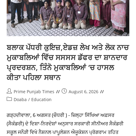
ADVERTISEMENT