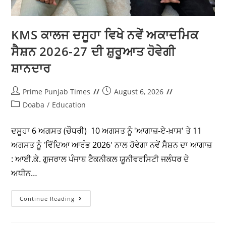
Continue Reading