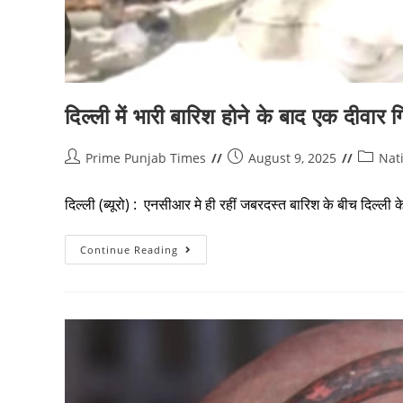
दिल्ली में भारी बारिश होने के बाद एक दीवार 
Prime Punjab Times
August 9, 2025
Nat
दिल्ली (ब्यूरो) : एनसीआर मे ही रहीं जबरदस्त बारिश के बीच दिल्ल
Continue Reading