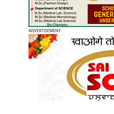
ADVERTISEMENT