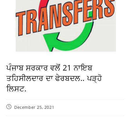
ਪੰਜਾਬ ਸਰਕਾਰ ਵਲੋਂ 21 ਨਾਇਬ
ਤਹਿਸੀਲਦਾਰ ਦਾ ਫੇਰਬਦਲ.. ਪੜ੍ਹੋ
ਲਿਸਟ.
December 25, 2021