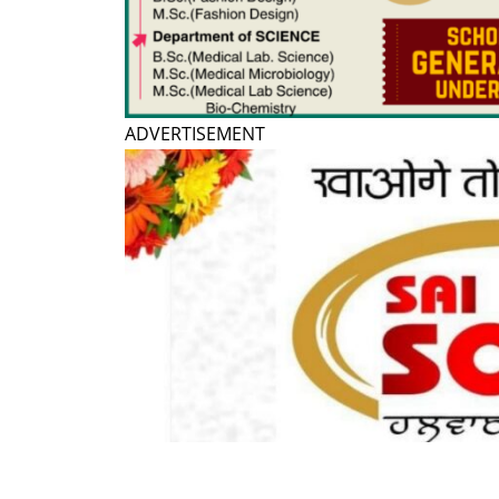
ADVERTISEMENT