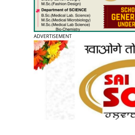
ADVERTISEMENT