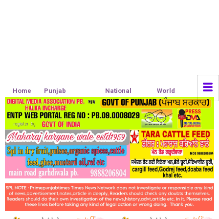
Home
Punjab
National
World