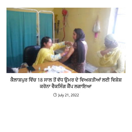
ਕੈਲਾਸ਼ਪੁਰ ਵਿੱਚ 18 ਸਾਲ ਤੋਂ ਵੱਧ ਉਮਰ ਦੇ ਵਿਅਕਤੀਆਂ ਲਈ ਵਿਸ਼ੇਸ਼
ਕਰੋਨਾ ਵੈਕਸਿੰਗ ਕੈਂਪ ਲਗਾਇਆ
July 21, 2022