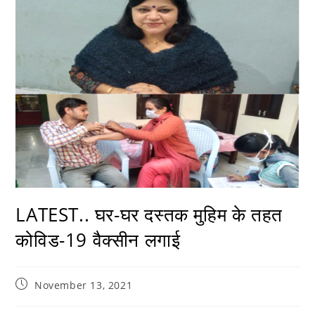
LATEST.. घर-घर दस्तक मुहिम के तहत
कोविड-19 वैक्सीन लगाई
November 13, 2021