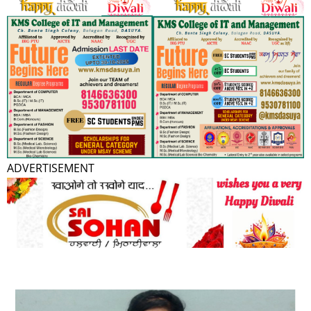
ADVERTISEMENT