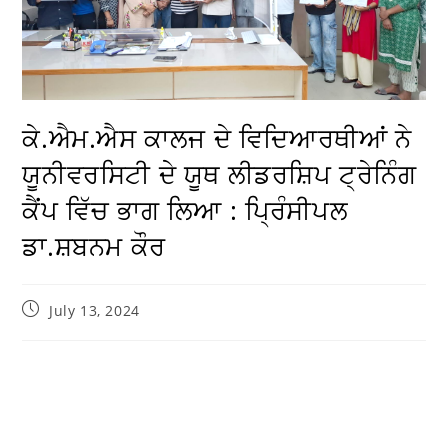
ਕੇ.ਐਮ.ਐਸ ਕਾਲਜ ਦੇ ਵਿਦਿਆਰਥੀਆਂ ਨੇ
ਯੂਨੀਵਰਸਿਟੀ ਦੇ ਯੂਥ ਲੀਡਰਸ਼ਿਪ ਟ੍ਰੇਨਿੰਗ
ਕੈਂਪ ਵਿੱਚ ਭਾਗ ਲਿਆ : ਪ੍ਰਿੰਸੀਪਲ
ਡਾ.ਸ਼ਬਨਮ ਕੌਰ
July 13, 2024