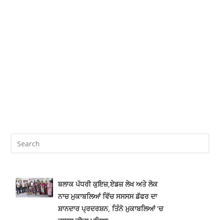
ਬਲਾਕ ਪੱਧਰੀ ਕੁਇਜ਼,ਏਡਜ਼ ਲੇਖ ਅਤੇ ਲੋਕ
ਨਾਚ ਮੁਕਾਬਲਿਆਂ ਵਿੱਚ ਸਸਸਸ ਡੱਫਰ ਦਾ
ਸ਼ਾਨਦਾਰ ਪ੍ਰਦਰਸ਼ਨ, ਤਿੰਨੋ ਮੁਕਾਬਲਿਆਂ ‘ਚ