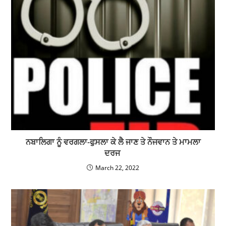
ਨਬਾਲਿਗਾ ਨੂੰ ਵਰਗਲਾ-ਫੁਸਲਾ ਕੇ ਲੈ ਜਾਣ ਤੇ ਨੌਜਵਾਨ ਤੇ ਮਾਮਲਾ
ਦਰਜ
March 22, 2022