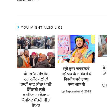
ADVERTISEMENT