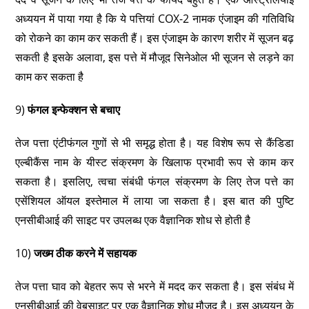
अध्ययन में पाया गया है कि ये पत्तियां COX-2 नामक एंजाइम की गतिविधि
को रोकने का काम कर सकती हैं। इस एंजाइम के कारण शरीर में सूजन बढ़
सकती है इसके अलावा, इस पत्ते में मौजूद सिनेओल भी सूजन से लड़ने का
काम कर सकता है
9)
फंगल इन्फेक्शन से बचाए
तेज पत्ता एंटीफंगल गुणों से भी समृद्ध होता है। यह विशेष रूप से कैंडिडा
एल्‍बीकैंस नाम के यीस्ट संक्रमण के खिलाफ प्रभावी रूप से काम कर
सकता है। इसलिए, त्वचा संबंधी फंगल संक्रमण के लिए तेज पत्ते का
एसेंशियल ऑयल इस्तेमाल में लाया जा सकता है। इस बात की पुष्टि
एनसीबीआई की साइट पर उपलब्ध एक वैज्ञानिक शोध से होती है
10)
जख्म ठीक करने में सहायक
तेज पत्ता घाव को बेहतर रूप से भरने में मदद कर सकता है। इस संबंध में
एनसीबीआई की वेबसाइट पर एक वैज्ञानिक शोध मौजूद है। इस अध्ययन के