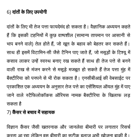
6)
दांतों के लिए उपयोगी
दांतों के लिए भी तेज पत्ता फायदेमंद हो सकता है। वैज्ञानिक अध्ययन कहते
हैं कि इसकी टहनियों में कुछ वाष्पशील (सामान्य तापमान पर आसानी से
भाप बनने वाले) तेल होते हैं, जो खून के बहाव को बेहतर कर सकते हैं।
साथ ही इसमें विटामिन-सी जैसे टैनिन पाए जाते हैं, जो मसूड़ों के टिश्यू में
कसाव लाकर उन्हें स्वस्थ बनाए रख सकते हैं साथ ही तेज पत्ते से बनने
वाली राख से मंजन करने से मसूड़े मजबूत हो सकते हैं तेज पत्ता मुंह में
बैक्टीरिया को पनपने से भी रोक सकता है। एनसीबीआई की वेबसाईट पर
प्रकाशित एक अध्ययन के अनुसार तेज पत्ते का एसेंशियल ऑयल मुंह में पाए
जाने वाले स्टैफिलोकॉकस ऑरियस नामक बैक्टीरिया के खिलाफ लड़
सकता है
7)
कैंसर से बचाव में सहायक
विज्ञान कैंसर जैसी खतरनाक और जानलेवा बीमारी पर लगातार रिसर्च
करता आ रहा लेकिन इस बीमारी का सटीक इलाज अभी खोजना बाकी है।