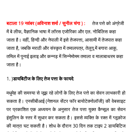
बटाला 19 नवंबर (अविनाश शर्मा / सुनील चंगा ) :
तेज पत्ते को अंग्रेजी
में बे लीफ, वैज्ञानिक भाषा में लॉरस एजोरिका और एल. नोबिलिस कहा
जाता है। वहीं, हिन्दी और नेपाली में इसे तेजपत्ता, आसामी में तेजपात कहा
जाता है, जबकि मराठी और संस्कृत में तमालपत्र, तेलुगू में बगारा आकु,
तमिल में पुनाई इलाइ और कन्नड़ में सिन्नेमोमम तमाला व मालाबाथरम कहा
जाता है।
1. )
डायबिटीज के लिए तेज पत्ता के फायदे
मधुमेह की समस्या से जूझ रहे लोगों के लिए तेज पत्ते का सेवन लाभकारी हो
सकता है। एनसीबीआई (नेशनल सेंटर फॉर बायोटेक्नोलॉजी) की वेबसाइट
पर प्रकाशित एक अध्ययन के अनुसार तेज पत्ता युक्त कैप्सूल का सेवन
इंसुलिन के स्तर में सुधार कर सकता है। इससे व्यक्ति के रक्त में ग्लूकोज
की मात्रा घट सकती है। शोध के दौरान 30 दिन तक टाइप 2 डायबिटिज