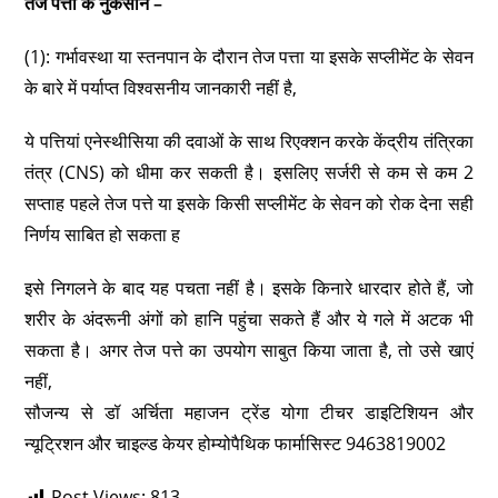
तेज पत्ता के नुकसान –
(1): गर्भावस्था या स्तनपान के दौरान तेज पत्ता या इसके सप्लीमेंट के सेवन
के बारे में पर्याप्त विश्वसनीय जानकारी नहीं है,
ये पत्तियां एनेस्थीसिया की दवाओं के साथ रिएक्शन करके केंद्रीय तंत्रिका
तंत्र (CNS) को धीमा कर सकती है। इसलिए सर्जरी से कम से कम 2
सप्ताह पहले तेज पत्ते या इसके किसी सप्लीमेंट के सेवन को रोक देना सही
निर्णय साबित हो सकता ह
इसे निगलने के बाद यह पचता नहीं है। इसके किनारे धारदार होते हैं, जो
शरीर के अंदरूनी अंगों को हानि पहुंचा सकते हैं और ये गले में अटक भी
सकता है। अगर तेज पत्ते का उपयोग साबुत किया जाता है, तो उसे खाएं
नहीं,
सौजन्य से डॉ अर्चिता महाजन ट्रेंड योगा टीचर डाइटिशियन और
न्यूट्रिशन और चाइल्ड केयर होम्योपैथिक फार्मासिस्ट 9463819002
Post Views:
813