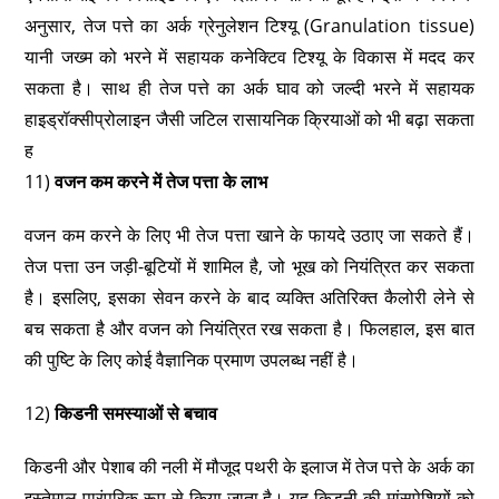
अनुसार, तेज पत्ते का अर्क ग्रेनुलेशन टिश्यू (Granulation tissue)
यानी जख्म को भरने में सहायक कनेक्टिव टिश्यू के विकास में मदद कर
सकता है। साथ ही तेज पत्ते का अर्क घाव को जल्दी भरने में सहायक
हाइड्रॉक्सीप्रोलाइन जैसी जटिल रासायनिक क्रियाओं को भी बढ़ा सकता
ह
11)
वजन कम करने में तेज पत्ता के लाभ
वजन कम करने के लिए भी तेज पत्ता खाने के फायदे उठाए जा सकते हैं।
तेज पत्ता उन जड़ी-बूटियों में शामिल है, जो भूख को नियंत्रित कर सकता
है। इसलिए, इसका सेवन करने के बाद व्यक्ति अतिरिक्त कैलोरी लेने से
बच सकता है और वजन को नियंत्रित रख सकता है। फिलहाल, इस बात
की पुष्टि के लिए कोई वैज्ञानिक प्रमाण उपलब्ध नहीं है।
12)
किडनी समस्याओं से बचाव
किडनी और पेशाब की नली में मौजूद पथरी के इलाज में तेज पत्ते के अर्क का
इस्तेमाल पारंपरिक रूप से किया जाता है। यह किडनी की मांसपेशियों को