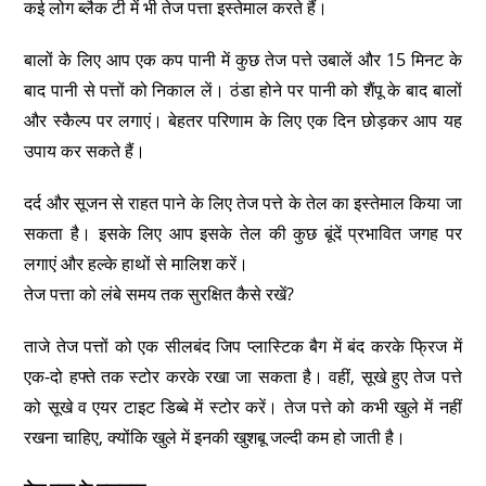
कई लोग ब्लैक टी में भी तेज पत्ता इस्तेमाल करते हैं।
बालों के लिए आप एक कप पानी में कुछ तेज पत्ते उबालें और 15 मिनट के
बाद पानी से पत्तों को निकाल लें। ठंडा होने पर पानी को शैंपू के बाद बालों
और स्कैल्प पर लगाएं। बेहतर परिणाम के लिए एक दिन छोड़कर आप यह
उपाय कर सकते हैं।
दर्द और सूजन से राहत पाने के लिए तेज पत्ते के तेल का इस्तेमाल किया जा
सकता है। इसके लिए आप इसके तेल की कुछ बूंदें प्रभावित जगह पर
लगाएं और हल्के हाथों से मालिश करें।
तेज पत्ता को लंबे समय तक सुरक्षित कैसे रखें?
ताजे तेज पत्तों को एक सीलबंद जिप प्लास्टिक बैग में बंद करके फ्रिज में
एक-दो हफ्ते तक स्टोर करके रखा जा सकता है। वहीं, सूखे हुए तेज पत्ते
को सूखे व एयर टाइट डिब्बे में स्टोर करें। तेज पत्ते को कभी खुले में नहीं
रखना चाहिए, क्योंकि खुले में इनकी खुशबू जल्दी कम हो जाती है।