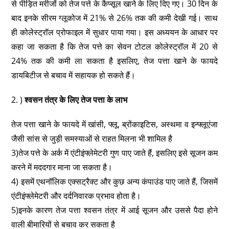
से पीड़ित मरीजों को तेज पत्ते के कैप्सूल खाने के लिए दिए गए। 30 दिन के
बाद इनके सीरम ग्लूकोज में 21% से 26% तक की कमी देखी गई। साथ
ही कोलेस्ट्रॉल प्रोफाइल में सुधार पाया गया। इस अध्ययन के आधार पर
कहा जा सकता है कि तेज पत्ते का सेवन टोटल कोलेस्ट्रॉल में 20 से
24% तक की कमी ला सकता है इसलिए, तेज पत्ता खाने के फायदे
डायबिटीज से बचाव में सहायक हो सकते हैं।
2. )
श्वसन तंत्र के लिए तेज पत्ता के लाभ
तेज पत्ता खाने के फायदे में खांसी, फ्लू, ब्रोंकाइटिस, अस्थमा व इन्फ्लूएंजा
जैसी सांस से जुड़ी समस्याओं से राहत मिलना भी शामिल है
3)तेज पत्ते के अर्क में एंटीइंफ्लेमेटरी गुण पाए जाते हैं, इसलिए इसे सूजन कम
करने में मददगार माना जा सकता है।
4) इसमें एथनॉलिक एक्सट्रैक्ट और कुछ अन्य कंपाउंड पाए जाते हैं, जिसमें
एंटीइंफ्लेमेटरी और दर्दनिवारक प्रभाव होता है।
5)इनके कारण तेज पत्ता श्वसन तंत्र में आई सूजन और उससे पैदा होने
वाली बीमारियों से बचाव कर सकता है