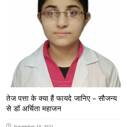
तेज पत्ता के क्या हैं फायदे जानिए – सौजन्य
से डॉ अर्चिता महाजन
November 19, 2021