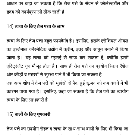
आधार पर कहा जा सकता है कि तेज पत्ते के सेवन से कोलेस्ट्रॉल और
हृदय की कार्यप्रणाली ठीक रहती है
14)
त्वचा के लिए तेज पत्ता के लाभ
त्वचा के लिए तेज पत्ता बहुत फायदेमंद है। इसलिए, इसके एसेंशियल ऑयल
का इस्तेमाल कॉस्मेटिक उद्योग में क्रीम, इत्र और साबुन बनाने में किया
जाता है। यह त्वचा को गहराई से साफ कर सकता है, क्योंकि इसमें
एस्ट्रिंजेंट गुण मौजूद होता है। साथ ही तेज पत्ते का प्रयोग स्किन रैशेज
और कीड़ों व मच्छरों से सुरक्षा पाने में भी किया जा सकता है
एक अन्य शोध में तेज पत्ते को मुहांसों से पैदा हुई सूजन को कम करने में भी
कारगर पाया गया है। इसलिए, कहा जा सकता है कि तेज पत्ते का उपयोग
त्वचा के लिए लाभकारी है
15)
बालों के लिए गुणकारी
तेज पत्ते का उपयोग सेहत व त्वचा के साथ-साथ बालों के लिए भी किया जा