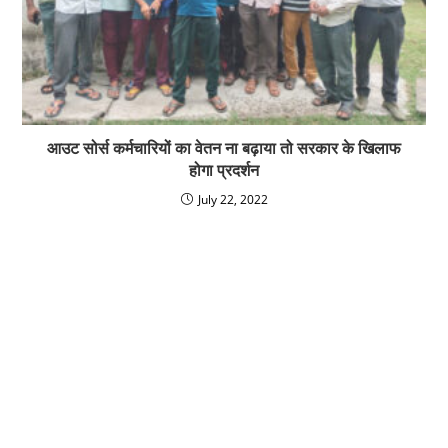
आउट सोर्स कर्मचारियों का वेतन ना बढ़ाया तो सरकार के खिलाफ
होगा प्रदर्शन
July 22, 2022