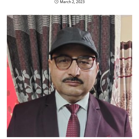
March 2, 2023