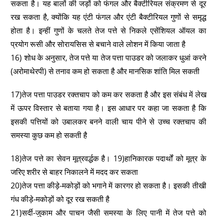
सकता है। यह बालों की जड़ों को फंगल और बैक्टीरियल संक्रमण से दूर
रख सकता है, क्योंकि यह एंटी फंगल और एंटी बैक्टीरियल गुणों से समृद्ध
होता है। इन्हीं गुणों के चलते तेज पत्ते से निकले एसेंशियल ऑयल का
प्रयोग रूसी और सोरायसिस से बचाने वाले लोशन में किया जाता है
16) शोध के अनुसार, तेज पत्ते या तेज पत्ता पाउडर को जलाकर धुआं करने
(अरोमाथेरपी) से तनाव कम हो सकता है और मानसिक शांति मिल सकती
17)तेज पत्ता पाउडर रक्तचाप को कम कर सकता है और इस संबंध में लेख
में ऊपर विस्तार से बताया गया है। इस आधार पर कहा जा सकता है कि
इसकी पत्तियों को उबालकर बनने वाली चाय पीने से उच्च रक्तचाप की
समस्या कुछ कम हो सकती है
18)तेज पत्ते का सेवन मूत्रवर्द्धक है। 19)हानिकारक पदार्थों को मूत्र के
जरिए शरीर से बाहर निकालने में मदद कर सकता
20)तेज पत्ता कीड़े-मकोड़ों को भगाने में कारगर हो सकता है। इसकी तीखी
गंध कीड़े-मकोड़ों को दूर रख सकती है
21)सर्दी-जुकाम और पाचन जैसी समस्या के लिए पानी में तेज पत्ते को