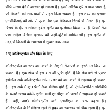
सीधे आराम देने में कारगर हो सकता है। इसमें लॉरिक एसिड पाया जाता है,
जो किडनी की समस्याओं से राहत दिला सकता है। इस तथ्य का प्रमाण
एनसीबीआई की ओर से प्रकाशित एक मेडिकल रिसर्च से मिलता है। इस
रिसर्च के दौरान सांकल हर्बल ड्रॉप का इस्तेमाल किया गया है, जिसमें तेज
पत्ता सहित विभिन्न प्रकार की जड़ी-बूटियां शामिल थीं। इस ड्रॉप की
मदद से किडनी के स्वास्थ्य में सुधार नजर आया
13)
कोलेस्ट्रॉल और दिल के लिए
कोलेस्ट्रॉल का स्तर कम करने के लिए भी तेज पत्ते का इस्तेमाल किया जा
सकता है। एक शोध से इस बात की पुष्टि होती है कि तेज पत्ते से प्राप्त
इथेनॉल अर्क कोलेस्ट्रॉल सीरम स्तर को कम करने में सहायक हो सकता
है। इस अर्क में कुछ फेनौलिक यौगिक होते हैं, जो एंटीऑक्सीडेंट गतिविधि
के चलते खराब कोलेस्ट्रॉल यानी एलडीएल को घटाने में सहायक हो सकते
हैं। वहीं, अच्छे कोलेस्ट्रॉल यानी एचडीएल का स्तर बढ़ता है।
कोलेस्ट्रॉल के नियंत्रित रहने से हृदय का स्वास्थ्य भी ठीक रहता है। इस