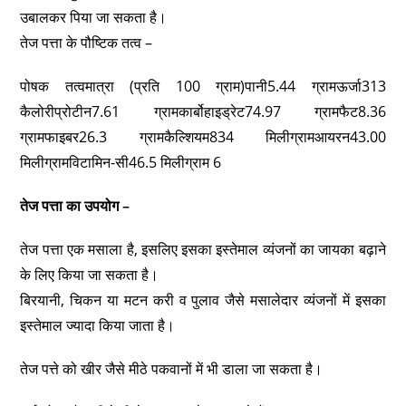
उबालकर पिया जा सकता है।
तेज पत्ता के पौष्टिक तत्व –
पोषक तत्वमात्रा (प्रति 100 ग्राम)पानी5.44 ग्रामऊर्जा313
कैलोरीप्रोटीन7.61 ग्रामकार्बोहाइड्रेट74.97 ग्रामफैट8.36
ग्रामफाइबर26.3 ग्रामकैल्शियम834 मिलीग्रामआयरन43.00
मिलीग्रामविटामिन-सी46.5 मिलीग्राम 6
तेज पत्ता का उपयोग –
तेज पत्ता एक मसाला है, इसलिए इसका इस्तेमाल व्यंजनों का जायका बढ़ाने
के लिए किया जा सकता है।
बिरयानी, चिकन या मटन करी व पुलाव जैसे मसालेदार व्यंजनों में इसका
इस्तेमाल ज्यादा किया जाता है।
तेज पत्ते को खीर जैसे मीठे पकवानों में भी डाला जा सकता है।