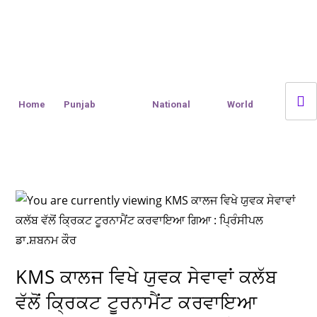
Home
Punjab
National
World
KMS ਕਾਲਜ ਵਿਖੇ ਯੁਵਕ ਸੇਵਾਵਾਂ ਕਲੱਬ
ਵੱਲੋਂ ਕ੍ਰਿਕਟ ਟੂਰਨਾਮੈਂਟ ਕਰਵਾਇਆ