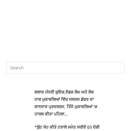
ਬਲਾਕ ਪੱਧਰੀ ਕੁਇਜ਼,ਏਡਜ਼ ਲੇਖ ਅਤੇ ਲੋਕ
ਨਾਚ ਮੁਕਾਬਲਿਆਂ ਵਿੱਚ ਸਸਸਸ ਡੱਫਰ ਦਾ
ਸ਼ਾਨਦਾਰ ਪ੍ਰਦਰਸ਼ਨ, ਤਿੰਨੋ ਮੁਕਾਬਲਿਆਂ ‘ਚ
ਹਾਸਲ ਕੀਤਾ ਪਹਿਲਾ…
*ਲੁੱਟ ਖੋਹ ਕੀਤੇ ਟਰਾਲੇ ਸਮੇਤ ਸਰੀਏ 03 ਦੋਸ਼ੀ