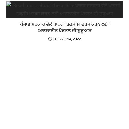
ਪੰਜਾਬ ਸਰਕਾਰ ਵੱਲੋਂ ਖਾਨਗੀ ਤਕਸੀਮ ਦਰਜ ਕਰਨ ਲਈ
ਆਨਲਾਈਨ ਪੋਰਟਲ ਦੀ ਸ਼ੁਰੂਆਤ
October 14, 2022