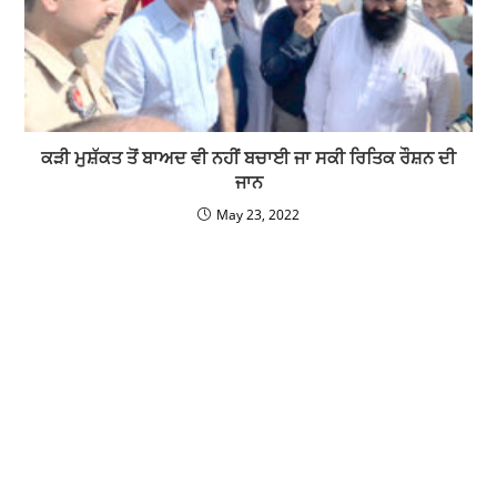
ਕੜੀ ਮੁਸ਼ੱਕਤ ਤੋਂ ਬਾਅਦ ਵੀ ਨਹੀਂ ਬਚਾਈ ਜਾ ਸਕੀ ਰਿਤਿਕ ਰੌਸ਼ਨ ਦੀ
ਜਾਨ
May 23, 2022