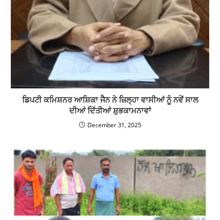
ਡਿਪਟੀ ਕਮਿਸ਼ਨਰ ਆਸ਼ਿਕਾ ਜੈਨ ਨੇ ਜ਼ਿਲ੍ਹਾ ਵਾਸੀਆਂ ਨੂੰ ਨਵੇਂ ਸਾਲ
ਦੀਆਂ ਦਿੱਤੀਆਂ ਸ਼ੁਭਕਾਮਨਾਵਾਂ
December 31, 2025