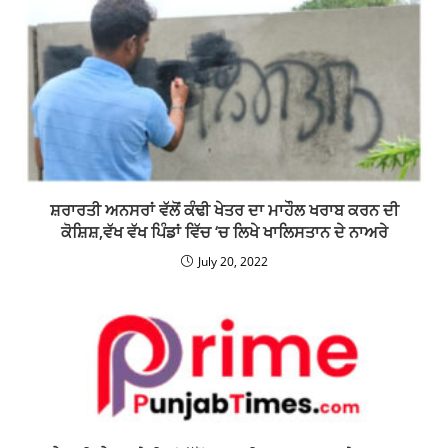
ਸ਼ਰਾਰਤੀ ਅਨਸਰਾਂ ਵੱਲੋਂ ਕੰਢੀ ਖੇਤਰ ਦਾ ਮਾਹੌਲ ਖਰਾਬ ਕਰਨ ਦੀ
ਕੋਸ਼ਿਸ਼,ਵੱਖ ਵੱਖ ਪਿੰਡਾਂ ਵਿੱਚ ‘ਚ ਲਿਖੇ ਖਾਲਿਸਤਾਨ ਦੇ ਨਾਅਰੇ
July 20, 2022