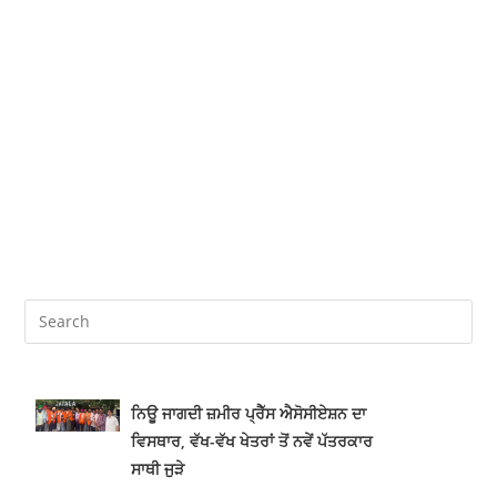
ਨਿਊ ਜਾਗਦੀ ਜ਼ਮੀਰ ਪ੍ਰੈੱਸ ਐਸੋਸੀਏਸ਼ਨ ਦਾ
ਵਿਸਥਾਰ, ਵੱਖ-ਵੱਖ ਖੇਤਰਾਂ ਤੋਂ ਨਵੇਂ ਪੱਤਰਕਾਰ
ਸਾਥੀ ਜੁੜੇ