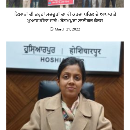
ਕਿਸਾਨਾਂ ਦੀ ਤਰ੍ਹਾਂ ਮਜ਼ਦੂਰਾਂ ਦਾ ਵੀ ਕਰਜ਼ਾ ਪਹਿਲ ਦੇ ਆਧਾਰ ਤੇ
ਮੁਆਫ ਕੀਤਾ ਜਾਵੇ : ਬੇਗਮਪੁਰਾ ਟਾਈਗਰ ਫੋਰਸ
March 21, 2022