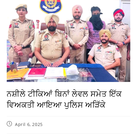
ਨਸ਼ੀਲੇ ਟੀਕਿਆਂ ਬਿਨਾਂ ਲੇਵਲ ਸਮੇਤ ਇੱਕ
ਵਿਅਕਤੀ ਆਇਆ ਪੁਲਿਸ ਅੜਿੱਕੇ
April 6, 2025