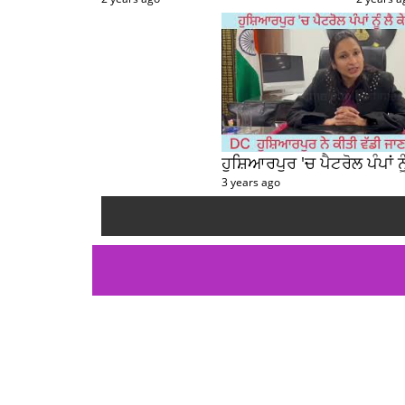
3 years ago