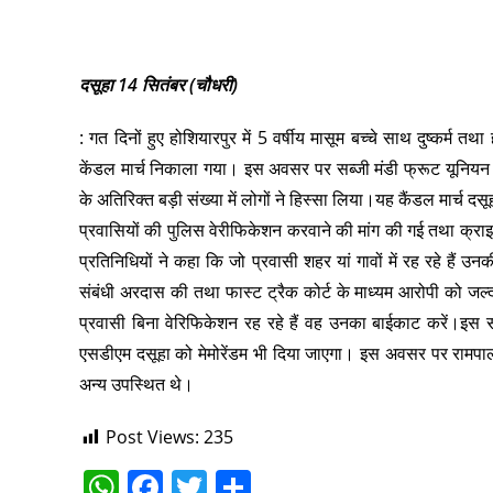
दसूहा 14 सितंबर (चौधरी)
: गत दिनों हुए होशियारपुर में 5 वर्षीय मासूम बच्चे साथ दुष्कर्म त
केंडल मार्च निकाला गया। इस अवसर पर सब्जी मंडी फ्रूट यूनियन के 
के अतिरिक्त बड़ी संख्या में लोगों ने हिस्सा लिया।यह कैंडल मार्च दस
प्रवासियों की पुलिस वेरीफिकेशन करवाने की मांग की गई तथा क्राइम
प्रतिनिधियों ने कहा कि जो प्रवासी शहर यां गावों में रह रहे हैं उ
संबंधी अरदास की तथा फास्ट ट्रैक कोर्ट के माध्यम आरोपी को जल्
प्रवासी बिना वेरिफिकेशन रह रहे हैं वह उनका बाईकाट करें।इस सं
एसडीएम दसूहा को मेमोरेंडम भी दिया जाएगा। इस अवसर पर रामपाल, 
अन्य उपस्थित थे।
Post Views:
235
W
F
T
S