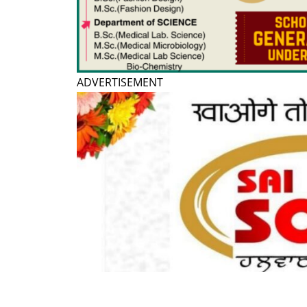
ADVERTISEMENT