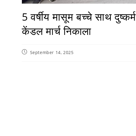
5 वर्षीय मासूम बच्चे साथ दुष्कर्
केंडल मार्च निकाला
September 14, 2025