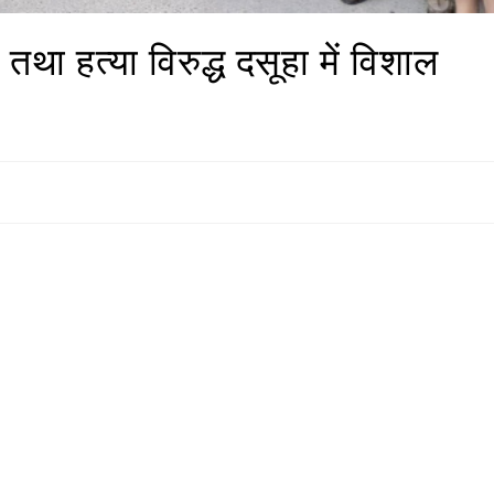
म तथा हत्या विरुद्ध दसूहा में विशाल