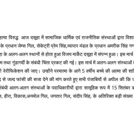
था हत्या विरुद्ध आज दसूहा में सामाजिक धार्मिक एवं राजनीतिक संस्थाओं द्वारा विश
प्रधान जेम्स गिल, सेकेट्री प्रेम सिंह,व्यापार मंडल के प्रधान अमरीक सिंह गग्
ूहा के अलग-अलग स्थानों से होता हुआ विजय मार्केट दसूहा में संपन्न हुआ। इस मार्च 
 तथा गुंडागर्दी के संबंधी चिंता प्रकट की गई। इस मार्च में अलग-अलग संस्थाओं 
नकी वेरीफिकेशन की जाए। उन्होंने परमात्मा के आगे 5 वर्षीय बच्चे की आत्मा की शां
द से जल्द फांसी की सजा देने की मांग करते हुए सभी पंजाबियों से अपील की कि 
बंधी अलग-अलग संस्थाओं के पदाधिकारीयों द्वारा सामूहिक रूप में 15 सितंबर 
हीरा, विकास,अनमोल गिल, जगतार गिल, संदीप सिंह, के अतिरिक्त बड़ी संख्या म