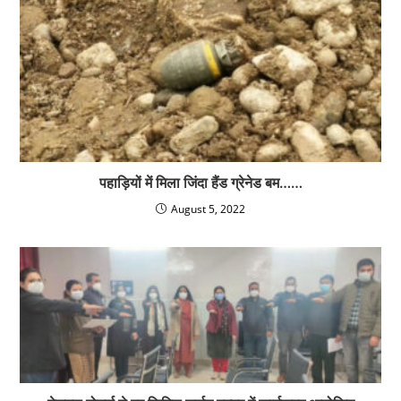
पहाड़ियों में मिला जिंदा हैंड ग्रेनेड बम……
August 5, 2022