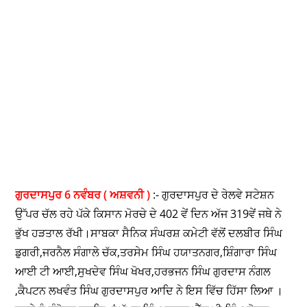
ਗੁਰਦਾਸਪੁਰ 6 ਨਵੰਬਰ ( ਅਸ਼ਵਨੀ )
:- ਗੁਰਦਾਸਪੁਰ ਦੇ ਰੇਲਵੇ ਸਟੇਸ਼ਨ
ਉੱਪਰ ਚੱਲ ਰਹੇ ਪੱਕੇ ਕਿਸਾਨ ਮੋਰਚੇ ਦੇ 402 ਵੇਂ ਦਿਨ ਅੱਜ 319ਵੇਂ ਜਥੇ ਨੇ
ਭੁੱਖ ਹੜਤਾਲ ਰੱਖੀ।ਸਾਬਕਾ ਸੈਨਿਕ ਸੰਘਰਸ਼ ਕਮੇਟੀ ਵੱਲੋਂ ਦਲਬੀਰ ਸਿੰਘ
ਡੁਗਰੀ,ਜਰਨੈਲ ਸੰਗਾਲੇ ਚੱਕ,ਤਰਸੇਮ ਸਿੰਘ ਹਯਾਤਨਗਰ,ਸ਼ਿੰਗਾਰਾ ਸਿੰਘ
ਆਈ ਟੀ ਆਈ,ਸੁਖਦੇਵ ਸਿੰਘ ਖੋਖਰ,ਹਰਭਜਨ ਸਿੰਘ ਗੁਰਦਾਸ ਨੰਗਲ
,ਕੈਪਟਨ ਲਖਵੰਤ ਸਿੰਘ ਗੁਰਦਾਸਪੁਰ ਆਦਿ ਨੇ ਇਸ ਵਿੱਚ ਹਿੱਸਾ ਲਿਆ ।