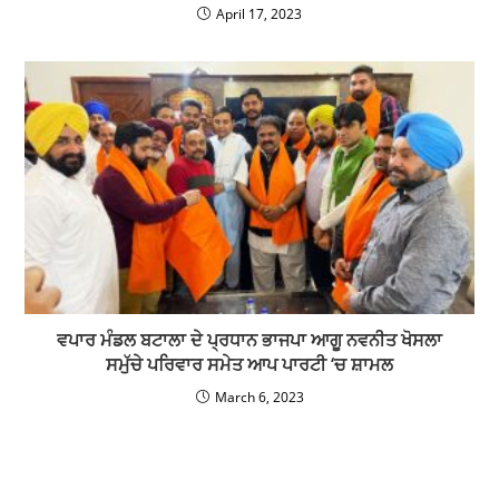
April 17, 2023
ਵਪਾਰ ਮੰਡਲ ਬਟਾਲਾ ਦੇ ਪ੍ਰਧਾਨ ਭਾਜਪਾ ਆਗੂ ਨਵਨੀਤ ਖੋਸਲਾ
ਸਮੁੱਚੇ ਪਰਿਵਾਰ ਸਮੇਤ ਆਪ ਪਾਰਟੀ ‘ਚ ਸ਼ਾਮਲ
March 6, 2023