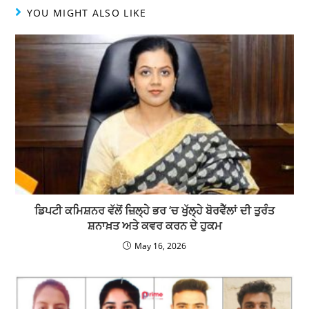
YOU MIGHT ALSO LIKE
ਡਿਪਟੀ ਕਮਿਸ਼ਨਰ ਵੱਲੋਂ ਜ਼ਿਲ੍ਹੇ ਭਰ ‘ਚ ਖੁੱਲ੍ਹੇ ਬੋਰਵੈੱਲਾਂ ਦੀ ਤੁਰੰਤ
ਸ਼ਨਾਖ਼ਤ ਅਤੇ ਕਵਰ ਕਰਨ ਦੇ ਹੁਕਮ
May 16, 2026