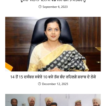
September 6, 2023
14 ਤੋਂ 15 ਦਸੰਬਰ ਸਵੇਰੇ 10 ਵਜੇ ਤੱਕ ਬੰਦ ਰਹਿਣਗੇ ਸ਼ਰਾਬ ਦੇ ਠੇਕੇ
December 12, 2025