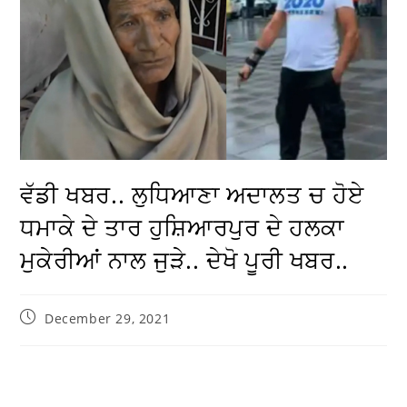
ਵੱਡੀ ਖਬਰ.. ਲੁਧਿਆਣਾ ਅਦਾਲਤ ਚ ਹੋਏ
ਧਮਾਕੇ ਦੇ ਤਾਰ ਹੁਸ਼ਿਆਰਪੁਰ ਦੇ ਹਲਕਾ
ਮੁਕੇਰੀਆਂ ਨਾਲ ਜੁੜੇ.. ਦੇਖੋ ਪੂਰੀ ਖਬਰ..
December 29, 2021