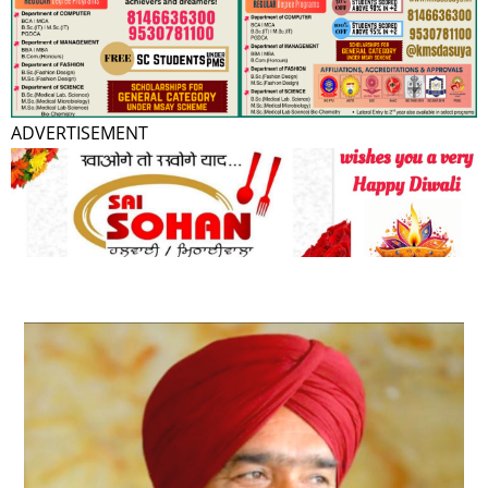
ADVERTISEMENT