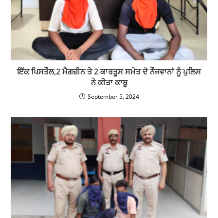
ਇੱਕ ਪਿਸਤੌਲ,2 ਮੈਗਜ਼ੀਨ ਤੇ 2 ਕਾਰਤੂਸ ਸਮੇਤ ਦੋ ਨੌਜਵਾਨਾਂ ਨੂੰ ਪੁਲਿਸ
ਨੇ ਕੀਤਾ ਕਾਬੂ
September 5, 2024