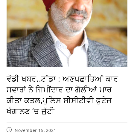
ਵੱਡੀ ਖਬਰ..ਟਾਂਡਾ : ਅਣਪਛਾਤਿਆਂ ਕਾਰ
ਸਵਾਰਾਂ ਨੇ ਜਿਮੀਂਦਾਰ ਦਾ ਗੋਲੀਆਂ ਮਾਰ
ਕੀਤਾ ਕਤਲ,ਪੁਲਿਸ ਸੀਸੀਟੀਵੀ ਫੁਟੇਜ
ਖੰਗਾਲਣ ‘ਚ ਜੁੱਟੀ
November 15, 2021