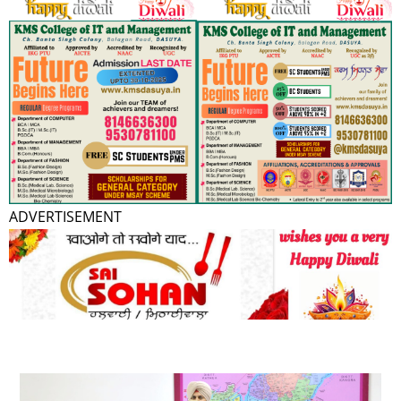
ADVERTISEMENT