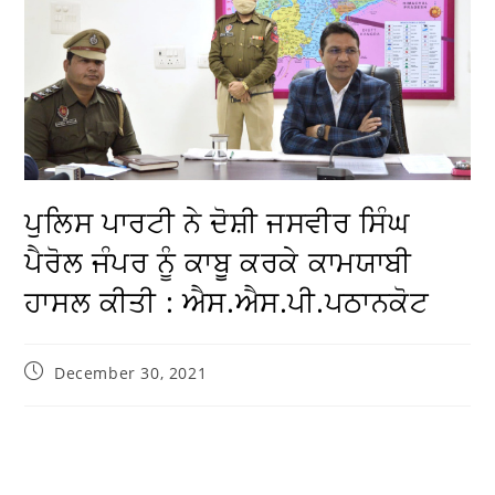
ਪੁਲਿਸ ਪਾਰਟੀ ਨੇ ਦੋਸ਼ੀ ਜਸਵੀਰ ਸਿੰਘ
ਪੈਰੋਲ ਜੰਪਰ ਨੂੰ ਕਾਬੂ ਕਰਕੇ ਕਾਮਯਾਬੀ
ਹਾਸਲ ਕੀਤੀ : ਐਸ.ਐਸ.ਪੀ.ਪਠਾਨਕੋਟ
December 30, 2021