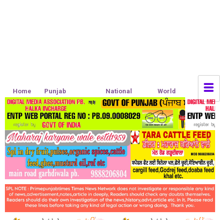
Home
Punjab
National
World