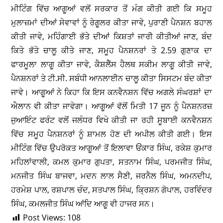
ਮੀਟਿੰਗ ਵਿੱਚ ਆਗੂਆਂ ਵਲੋਂ ਸਰਕਾਰ ਤੋਂ ਮੰਗ ਕੀਤੀ ਗਈ ਕਿ ਸਮੂਹ
ਮੁਲਾਜ਼ਮਾਂ ਦੀਆਂ ਸੇਵਾਵਾਂ ਨੂੰ ਰੇਗੂਲਰ ਕੀਤਾ ਜਾਵੇ, ਪੁਰਾਣੀ ਪੈਨਸ਼ਨ ਬਹਾਲ
ਕੀਤੀ ਜਾਵੇ, ਮਹਿੰਗਾਈ ਭੱਤੇ ਦੀਆਂ ਕਿਸ਼ਤਾਂ ਜਾਰੀ ਕੀਤੀਆਂ ਜਾਣ, ਬੰਦ
ਕਿਤੇ ਭੱਤੇ ਚਾਲੂ ਕੀਤੇ ਜਾਣ, ਸਮੂਹ ਪੈਨਸ਼ਨਰਾਂ ਤੇ 2.59 ਗੁਣਾਕ ਦਾ
ਫਾਰਮੂਲਾ ਲਾਗੂ ਕੀਤਾ ਜਾਵੇ, ਕੈਸ਼ਲੈੱਸ ਹੈਲਥ ਸਕੀਮ ਲਾਗੂ ਕੀਤੀ ਜਾਵੇ,
ਪੈਨਸ਼ਨਰਾਂ ਤੇ ਟੀ.ਸੀ. ਸਬੰਧੀ ਆਨਲਾਈਨ ਚਾਲੂ ਕੀਤਾ ਸਿਸਟਮ ਬੰਦ ਕੀਤਾ
ਜਾਵੇ। ਆਗੂਆਂ ਨੇ ਕਿਹਾ ਕਿ ਇਸ ਕਨਵੈਨਸ਼ਨ ਵਿੱਚ ਅਗਲੇ ਸੰਘਰਸ਼ਾਂ ਦਾ
ਐਲਾਨ ਵੀ ਕੀਤਾ ਜਾਵੇਗਾ। ਆਗੂਆਂ ਵੱਲੋਂ ਮਿਤੀ 17 ਜੂਨ ਨੂੰ ਪੈਨਸ਼ਨਰਜ਼
ਜੁਆਇੰਟ ਫਰੰਟ ਵਲੋਂ ਜਲੰਧਰ ਵਿਖੇ ਕੀਤੀ ਜਾ ਰਹੀ ਸੂਬਾਈ ਕਨਵੈਨਸ਼ਨ
ਵਿੱਚ ਸਮੂਹ ਪੈਨਸ਼ਨਰਾਂ ਨੂੰ ਸ਼ਾਮਲ ਹੋਣ ਦੀ ਅਪੀਲ ਕੀਤੀ ਗਈ। ਇਸ
ਮੀਟਿੰਗ ਵਿੱਚ ਉਪਰੋਕਤ ਆਗੂਆਂ ਤੋਂ ਇਲਾਵਾ ਓਂਕਾਰ ਸਿੰਘ, ਰਕੇਸ਼ ਕੁਮਾਰ
ਮਹਿਲਾਂਵਾਲੀ, ਕਮਲ ਕੁਮਾਰ ਗੁਪਤਾ, ਸਤਨਾਮ ਸਿੰਘ, ਪਰਮਜੀਤ ਸਿੰਘ,
ਮਨਜੀਤ ਸਿੰਘ ਬਾਜਵਾ, ਮਦਨ ਲਾਲ ਸੈਣੀ, ਜਰਨੈਲ ਸਿੰਘ, ਅਮਨਦੀਪ,
ਹਰਮੇਸ਼ ਪਾਲ, ਰਸ਼ਪਾਲ ਚੰਦ, ਸਤਪਾਲ ਸਿੰਘ, ਕ੍ਰਿਸ਼ਨ ਗੋਪਾਲ, ਹਰਵਿੰਦਰ
ਸਿੰਘ, ਕਮਲਜੀਤ ਸਿੰਘ ਆਂਦਿ ਆਗੂ ਵੀ ਹਾਜਰ ਸਨ।
Post Views:
108