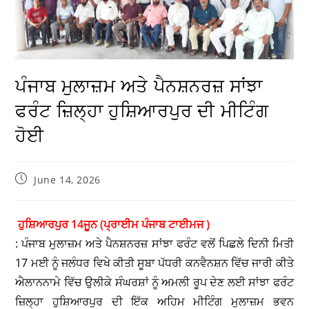
ਪੰਜਾਬ ਮੁਲਾਜ਼ਮ ਅਤੇ ਪੈਨਸ਼ਨਰਜ਼ ਸਾਂਝਾ
ਫਰੰਟ ਜ਼ਿਲ੍ਹਾ ਹੁਸ਼ਿਆਰਪੁਰ ਦੀ ਮੀਟਿੰਗ
ਹੋਈ
June 14, 2026
ਹੁਸ਼ਿਆਰਪੁਰ 14ਜੂਨ (ਪ੍ਰਾਈਮ ਪੰਜਾਬ ਟਾਈਮਜ )
: ਪੰਜਾਬ ਮੁਲਾਜ਼ਮ ਅਤੇ ਪੈਨਸ਼ਨਰਜ਼ ਸਾਂਝਾ ਫਰੰਟ ਵਲੋਂ ਪਿਛਲੇ ਦਿਨੀ ਮਿਤੀ
17 ਮਈ ਨੂੰ ਜਲੰਧਰ ਵਿਖੇ ਕੀਤੀ ਸੂਬਾ ਪੱਧਰੀ ਕਨਵੈਨਸ਼ਨ ਵਿੱਚ ਜਾਰੀ ਕੀਤੇ
ਐਲਾਨਨਾਮੇ ਵਿੱਚ ਉਲੀਕੇ ਸੰਘਰਸ਼ਾਂ ਨੂੰ ਅਮਲੀ ਰੂਪ ਦੇਣ ਲਈ ਸਾਂਝਾ ਫਰੰਟ
ਜ਼ਿਲ੍ਹਾ ਹੁਸ਼ਿਆਰਪੁਰ ਦੀ ਇੱਕ ਅਹਿਮ ਮੀਟਿੰਗ ਮੁਲਾਜ਼ਮ ਭਵਨ