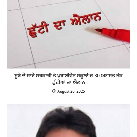
ਸੂਬੇ ਦੇ ਸਾਰੇ ਸਰਕਾਰੀ ਤੇ ਪ੍ਰਾਈਵੇਟ ਸਕੂਲਾਂ ਚ 30 ਅਗਸਤ ਤੱਕ
ਛੁੱਟੀਆਂ ਦਾ ਐਲਾਨ
August 26, 2025