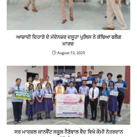
ਆਜ਼ਾਦੀ ਦਿਹਾੜੇ ਦੇ ਮੱਦੇਨਜ਼ਰ ਦਸੂਹਾ ਪੁਲਿਸ ਨੇ ਕੱਢਿਆ ਫਲੈਗ
ਮਾਰਚ
August 13, 2025
ਸਰ ਮਾਰਸ਼ਲ ਕਾਨਵੈਂਟ ਸਕੂਲ ਨੈਣੋਵਾਲ ਵੈਦ ਵਿਖੇ ਕੌਮੀ ਨੇਤਰਦਾਨ