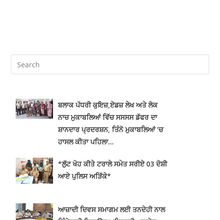
ਬਲਾਕ ਪੱਧਰੀ ਕੁਇਜ਼,ਏਡਜ਼ ਲੇਖ ਅਤੇ ਲੋਕ
ਨਾਚ ਮੁਕਾਬਲਿਆਂ ਵਿੱਚ ਸਸਸਸ ਡੱਫਰ ਦਾ
ਸ਼ਾਨਦਾਰ ਪ੍ਰਦਰਸ਼ਨ, ਤਿੰਨੋ ਮੁਕਾਬਲਿਆਂ ‘ਚ
ਹਾਸਲ ਕੀਤਾ ਪਹਿਲਾ…
*ਲੁੱਟ ਖੋਹ ਕੀਤੇ ਟਰਾਲੇ ਸਮੇਤ ਸਰੀਏ 03 ਦੋਸ਼ੀ
ਆਏ ਪੁਲਿਸ ਅੜਿੱਕੇ*
ਆਜ਼ਾਦੀ ਦਿਵਸ ਸਮਾਗਮ ਲਈ ਤਨਦੇਹੀ ਨਾਲ