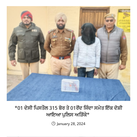
*01 ਦੇਸੀ ਪਿਸਤੌਲ 315 ਬੋਰ ਤੇ 01ਰੋਂਦ ਜਿੰਦਾ ਸਮੇਤ ਇੱਕ ਦੋਸ਼ੀ
ਆਇਆ ਪੁਲਿਸ ਅੜਿੱਕੇ*
January 28, 2024