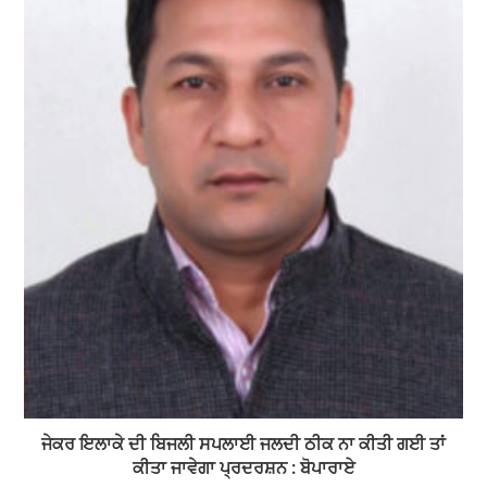
ਜੇਕਰ ਇਲਾਕੇ ਦੀ ਬਿਜਲੀ ਸਪਲਾਈ ਜਲਦੀ ਠੀਕ ਨਾ ਕੀਤੀ ਗਈ ਤਾਂ
ਕੀਤਾ ਜਾਵੇਗਾ ਪ੍ਰਦਰਸ਼ਨ : ਬੋਪਾਰਾਏ