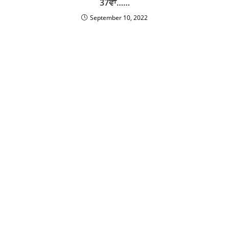
37ਵਾਂ……
September 10, 2022