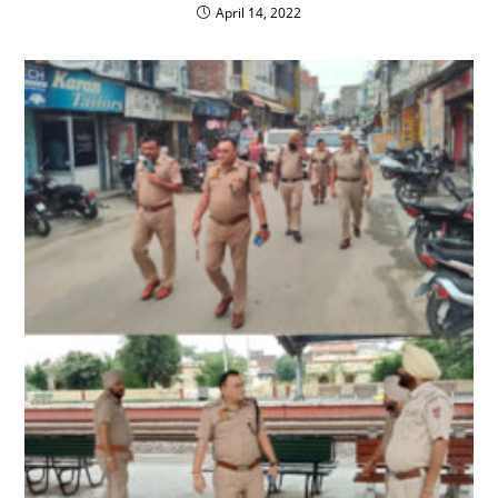
April 14, 2022