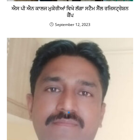
ਐਸ ਪੀ ਐਨ ਕਾਲਜ ਮੁਕੇਰੀਆਂ ਵਿਖੇ ਲੱਗਾ ਸਟੈਮ ਸੈੱਲ ਰਜਿਸਟ੍ਰੇਸ਼ਨ
ਕੈਂਪ
September 12, 2023