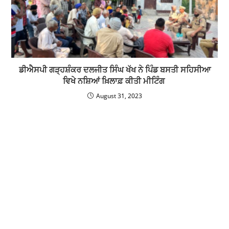
ਡੀਐਸਪੀ ਗੜ੍ਹਸ਼ੰਕਰ ਦਲਜੀਤ ਸਿੰਘ ਖੱਖ ਨੇ ਪਿੰਡ ਬਸਤੀ ਸਹਿਸੀਆ
ਵਿਖੇ ਨਸ਼ਿਆਂ ਖ਼ਿਲਾਫ਼ ਕੀਤੀ ਮੀਟਿੰਗ
August 31, 2023