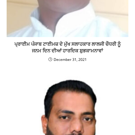
ਪ੍ਰਾਈਮ ਪੰਜਾਬ ਟਾਈਮਜ਼ ਦੇ ਮੁੱਖ ਸਲਾਹਕਾਰ ਲਾਲਜੀ ਚੌਧਰੀ ਨੂੰ
ਜਨਮ ਦਿਨ ਦੀਆਂ ਹਾਰਦਿਕ ਸ਼ੁਭਕਾਮਨਾਵਾਂ
December 31, 2021