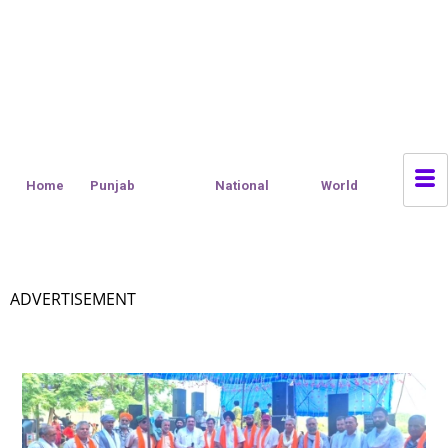
Home
Punjab
National
World
ADVERTISEMENT