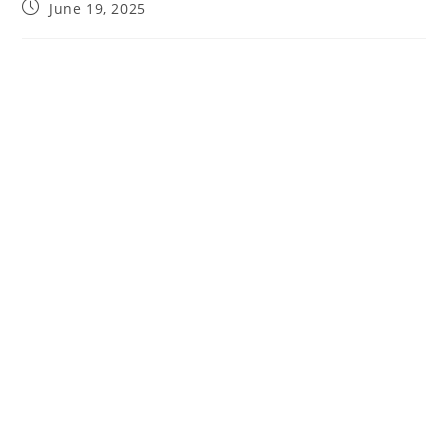
June 19, 2025