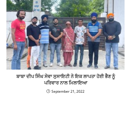
ਬਾਬਾ ਦੀਪ ਸਿੰਘ ਸੇਵਾ ਸੁਸਾਇਟੀ ਨੇ ਇਕ ਲਾਪਤਾ ਹੋਈ ਭੈਣ ਨੂੰ
ਪਰਿਵਾਰ ਨਾਲ ਮਿਲਾਇਆ
September 21, 2022