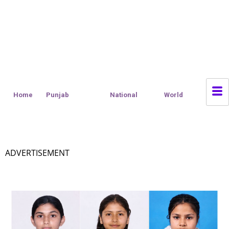
Home
Punjab
National
World
ADVERTISEMENT