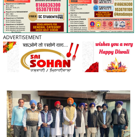
ADVERTISEMENT