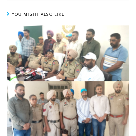
YOU MIGHT ALSO LIKE