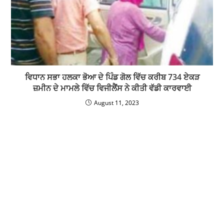
ਵਿਧਾਨ ਸਭਾ ਹਲਕਾ ਭੋਆ ਦੇ ਪਿੰਡ ਗੋਲ ਵਿੱਚ ਕਰੀਬ 734 ਏਕੜ
ਜ਼ਮੀਨ ਦੇ ਮਾਮਲੇ ਵਿੱਚ ਵਿਜੀਲੈਂਸ ਨੇ ਕੀਤੀ ਵੱਡੀ ਕਾਰਵਾਈ
August 11, 2023