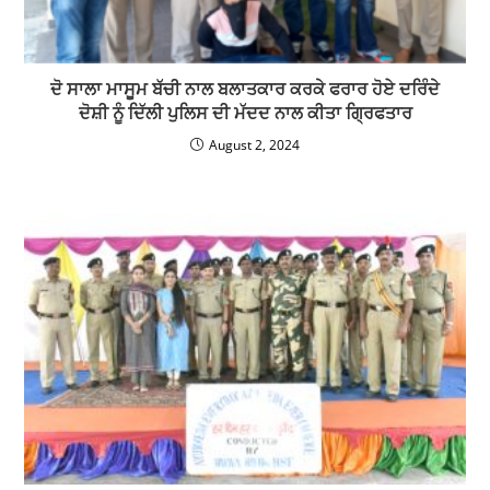
ਦੋ ਸਾਲਾ ਮਾਸੂਮ ਬੱਚੀ ਨਾਲ ਬਲਾਤਕਾਰ ਕਰਕੇ ਫਰਾਰ ਹੋਏ ਦਰਿੰਦੇ
ਦੋਸ਼ੀ ਨੂੰ ਦਿੱਲੀ ਪੁਲਿਸ ਦੀ ਮੱਦਦ ਨਾਲ ਕੀਤਾ ਗ੍ਰਿਫਤਾਰ
August 2, 2024