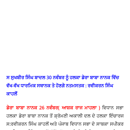
ਸ ਸੁਖਬੀਰ ਸਿੰਘ ਬਾਦਲ 30 ਨਵੰਬਰ ਨੂੰ ਹਲਕਾ ਡੇਰਾ ਬਾਬਾ ਨਾਨਕ ਵਿੱਚ
ਵੱਖ-ਵੱਖ ਧਾਰਮਿਕ ਸਥਾਨਕ ਤੇ ਹੋਣਗੇ ਨਤਮਸਤਕ : ਰਵੀਕਰਨ ਸਿੰਘ
ਕਾਹਲੋਂ
ਡੇਰਾ ਬਾਬਾ ਨਾਨਕ 26 ਨਵੰਬਰ( ਆਸ਼ਕ ਰਾਜ ਮਾਹਲਾ )
ਵਿਧਾਨ ਸਭਾ
ਹਲਕਾ ਡੇਰਾ ਬਾਬਾ ਨਾਨਕ ਤੋਂ ਸ਼੍ਰੋਮਣੀ ਅਕਾਲੀ ਦਲ ਦੇ ਹਲਕਾ ਇੰਚਾਰਜ
ਸ:ਰਵੀਕਰਨ ਸਿੰਘ ਕਾਹਲੋਂ ਅਤੇ ਪੰਜਾਬ ਵਿਧਾਨ ਸਭਾ ਦੇ ਸਾਬਕਾ ਸਪੀਕਰ