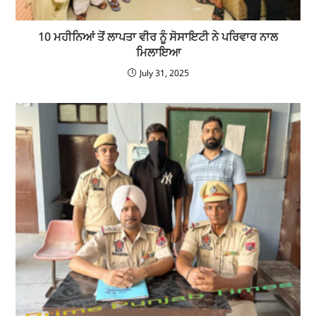
10 ਮਹੀਨਿਆਂ ਤੋਂ ਲਾਪਤਾ ਵੀਰ ਨੂੰ ਸੋਸਾਇਟੀ ਨੇ ਪਰਿਵਾਰ ਨਾਲ
ਮਿਲਾਇਆ
July 31, 2025