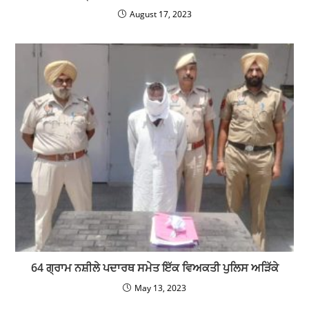
August 17, 2023
64 ਗ੍ਰਾਮ ਨਸ਼ੀਲੇ ਪਦਾਰਥ ਸਮੇਤ ਇੱਕ ਵਿਅਕਤੀ ਪੁਲਿਸ ਅੜਿੱਕੇ
May 13, 2023