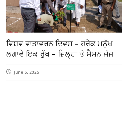
ਵਿਸ਼ਵ ਵਾਤਾਵਰਨ ਦਿਵਸ – ਹਰੇਕ ਮਨੁੱਖ
ਲਗਾਵੇ ਇਕ ਰੁੱਖ – ਜ਼ਿਲ੍ਹਾ ਤੇ ਸੈਸ਼ਨ ਜੱਜ
June 5, 2025