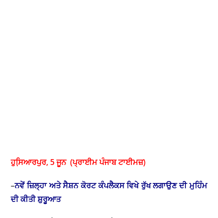
ਹੁਸਿ਼ਆਰਪੁਰ, 5 ਜੂਨ (ਪ੍ਰਾਈਮ ਪੰਜਾਬ ਟਾਈਮਜ਼)
–
ਨਵੇਂ ਜ਼ਿਲ੍ਹਾ ਅਤੇ ਸੈਸ਼ਨ ਕੋਰਟ ਕੰਪਲੈਕਸ ਵਿਖੇ ਰੁੱਖ ਲਗਾਉਣ ਦੀ ਮੁਹਿੰਮ
ਦੀ ਕੀਤੀ ਸ਼ੁਰੂਆਤ