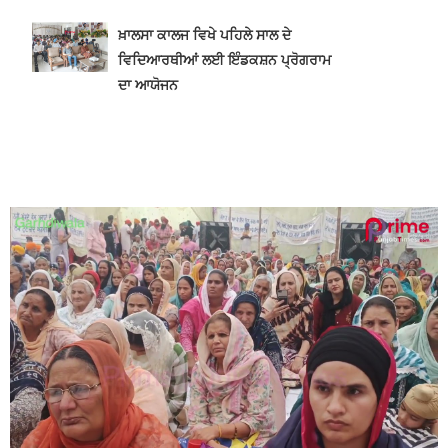
ਖ਼ਾਲਸਾ ਕਾਲਜ ਵਿਖੇ ਪਹਿਲੇ ਸਾਲ ਦੇ
ਵਿਦਿਆਰਥੀਆਂ ਲਈ ਇੰਡਕਸ਼ਨ ਪ੍ਰੋਗਰਾਮ
ਦਾ ਆਯੋਜਨ