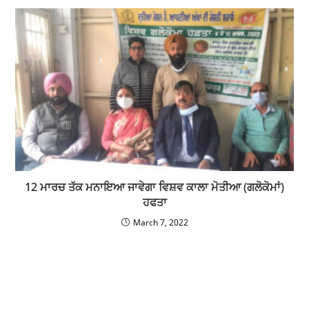
12 ਮਾਰਚ ਤੱਕ ਮਨਾਇਆ ਜਾਵੇਗਾ ਵਿਸ਼ਵ ਕਾਲਾ ਮੋਤੀਆ (ਗਲੋਕੋਮਾਂ)
ਹਫਤਾ
March 7, 2022