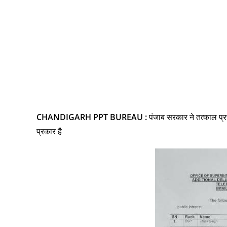
ADVERTISEMENT