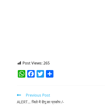
PUNJAB POLICE TRANSFE
November 18, 2021