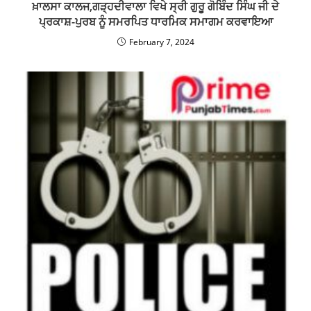
ਖ਼ਾਲਸਾ ਕਾਲਜ,ਗੜ੍ਹਦੀਵਾਲਾ ਵਿਖੇ ਸ੍ਰੀ ਗੁਰੂ ਗੋਬਿੰਦ ਸਿੰਘ ਜੀ ਦੇ
ਪ੍ਰਕਾਸ਼-ਪੁਰਬ ਨੂੰ ਸਮਰਪਿਤ ਧਾਰਮਿਕ ਸਮਾਗਮ ਕਰਵਾਇਆ
February 7, 2024