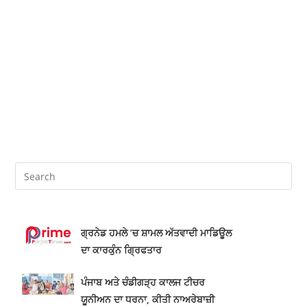
ਗ੍ਰਨੇਡ ਹਮਲੇ ’ਚ ਸ਼ਾਮਲ ਅੱਤਵਾਦੀ ਮਾਡਿਊਲ
ਦਾ ਕਾਰਕੁੰਨ ਗ੍ਰਿਫਤਾਰ
ਪੰਜਾਬ ਅਤੇ ਚੰਡੀਗੜ੍ਹ ਕਾਲਜ ਟੀਚਰ
ਯੂਨੀਅਨ ਦਾ ਧਰਨਾ, ਕੀਤੀ ਨਾਅਰੇਬਾਜ਼ੀ