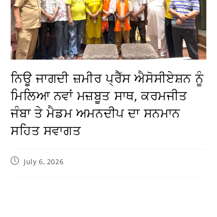
ਨਿਊ ਜਾਗਦੀ ਜ਼ਮੀਰ ਪ੍ਰੈੱਸ ਐਸੋਸੀਏਸ਼ਨ ਨੂੰ
ਮਿਲਿਆ ਨਵਾਂ ਮਜ਼ਬੂਤ ਸਾਥ, ਕਰਮਜੀਤ
ਜੰਬਾ ਤੇ ਮੈਡਮ ਅਮਨਦੀਪ ਦਾ ਸਨਮਾਨ
ਸਹਿਤ ਸਵਾਗਤ
July 6, 2026