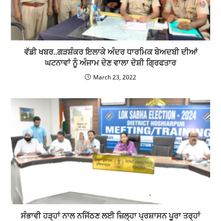
ਵੱਡੀ ਖਬਰ..ਗੜਸ਼ੰਕਰ ਇਲਾਕੇ ਅੰਦਰ ਧਾਰਮਿਕ ਬੇਅਦਬੀ ਦੀਆਂ
ਘਟਨਾਵਾਂ ਨੂੰ ਅੰਜਾਮ ਦੇਣ ਵਾਲਾ ਦੋਸ਼ੀ ਗ੍ਰਿਫਤਾਰ
March 23, 2022
ਸੰਭਾਵੀ ਹੜ੍ਹਾਂ ਨਾਲ ਨਜਿੱਠਣ ਲਈ ਜ਼ਿਲ੍ਹਾ ਪ੍ਰਸ਼ਾਸਨ ਪੂਰਾ ਤਰ੍ਹਾਂ