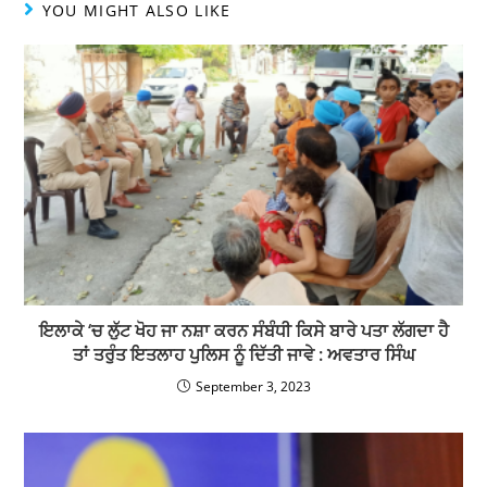
YOU MIGHT ALSO LIKE
ਇਲਾਕੇ ‘ਚ ਲੁੱਟ ਖੋਹ ਜਾ ਨਸ਼ਾ ਕਰਨ ਸੰਬੰਧੀ ਕਿਸੇ ਬਾਰੇ ਪਤਾ ਲੱਗਦਾ ਹੈ
ਤਾਂ ਤਰੁੰਤ ਇਤਲਾਹ ਪੁਲਿਸ ਨੂੰ ਦਿੱਤੀ ਜਾਵੇ : ਅਵਤਾਰ ਸਿੰਘ
September 3, 2023