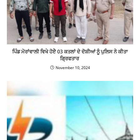
ਪਿੰਡ ਮੋਰਾਂਵਾਲੀ ਵਿਖੇ ਹੋਏੇ 03 ਕਤਲਾਂ ਦੇ ਦੋਸ਼ੀਆਂ ਨੂੰ ਪੁਲਿਸ ਨੇ ਕੀਤਾ
ਗ੍ਰਿਫਤਾਰ
November 10, 2024