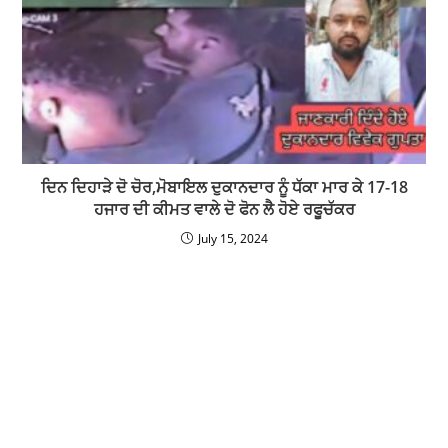
ਦਿਨ ਦਿਹਾੜੇ ਦੋ ਚੋਰ,ਮੋਬਾਇਲ ਦੁਕਾਨਦਾਰ ਨੂੰ ਧੱਕਾ ਮਾਰ ਕੇ 17-18
ਹਜਾਰ ਦੀ ਕੀਮਤ ਵਾਲੇ ਦੋ ਫੋਨ ਲੈ ਹੋਏ ਰਫੂਚੱਕਰ
July 15, 2024