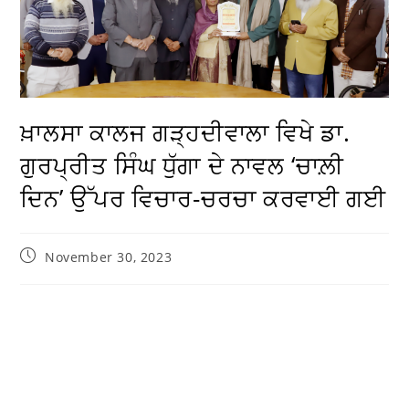
ਖ਼ਾਲਸਾ ਕਾਲਜ ਗੜ੍ਹਦੀਵਾਲਾ ਵਿਖੇ ਡਾ.
ਗੁਰਪ੍ਰੀਤ ਸਿੰਘ ਧੁੱਗਾ ਦੇ ਨਾਵਲ ‘ਚਾਲ਼ੀ
ਦਿਨ’ ਉੱਪਰ ਵਿਚਾਰ-ਚਰਚਾ ਕਰਵਾਈ ਗਈ
November 30, 2023