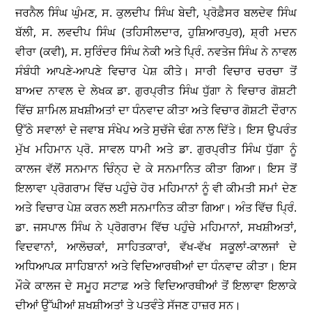
ਜਰਨੈਲ ਸਿੰਘ ਘੁੰਮਣ, ਸ. ਕੁਲਦੀਪ ਸਿੰਘ ਬੇਦੀ, ਪ੍ਰੋਫ਼ੈਸਰ ਬਲਦੇਵ ਸਿੰਘ
ਬੱਲੀ, ਸ. ਲਵਦੀਪ ਸਿੰਘ (ਤਹਿਸੀਲਦਾਰ, ਹੁਸ਼ਿਆਰਪੁਰ), ਸ਼੍ਰੀ ਮਦਨ
ਵੀਰਾ (ਕਵੀ), ਸ. ਸੁਰਿੰਦਰ ਸਿੰਘ ਨੇਕੀ ਅਤੇ ਪ੍ਰਿੰ. ਨਵਤੇਜ ਸਿੰਘ ਨੇ ਨਾਵਲ
ਸੰਬੰਧੀ ਆਪਣੇ-ਆਪਣੇ ਵਿਚਾਰ ਪੇਸ਼ ਕੀਤੇ। ਸਾਰੀ ਵਿਚਾਰ ਚਰਚਾ ਤੋਂ
ਬਾਅਦ ਨਾਵਲ ਦੇ ਲੇਖਕ ਡਾ. ਗੁਰਪ੍ਰੀਤ ਸਿੰਘ ਧੁੱਗਾ ਨੇ ਵਿਚਾਰ ਗੋਸ਼ਟੀ
ਵਿੱਚ ਸ਼ਾਮਿਲ ਸ਼ਖਸ਼ੀਅਤਾਂ ਦਾ ਧੰਨਵਾਦ ਕੀਤਾ ਅਤੇ ਵਿਚਾਰ ਗੋਸ਼ਟੀ ਦੌਰਾਨ
ਉੱਠੇ ਸਵਾਲਾਂ ਦੇ ਜਵਾਬ ਸੰਖੇਪ ਅਤੇ ਸੁਚੱਜੇ ਢੰਗ ਨਾਲ ਦਿੱਤੇ। ਇਸ ਉਪਰੰਤ
ਮੁੱਖ ਮਹਿਮਾਨ ਪ੍ਰੋ. ਸਾਵਲ ਧਾਮੀ ਅਤੇ ਡਾ. ਗੁਰਪ੍ਰੀਤ ਸਿੰਘ ਧੁੱਗਾ ਨੂੰ
ਕਾਲਜ ਵੱਲੋਂ ਸਨਮਾਨ ਚਿੰਨ੍ਹ ਦੇ ਕੇ ਸਨਮਾਨਿਤ ਕੀਤਾ ਗਿਆ। ਇਸ ਤੋਂ
ਇਲਾਵਾ ਪ੍ਰੋਗਰਾਮ ਵਿੱਚ ਪਹੁੰਚੇ ਹੋਰ ਮਹਿਮਾਨਾਂ ਨੂੰ ਵੀ ਕੀਮਤੀ ਸਮਾਂ ਦੇਣ
ਅਤੇ ਵਿਚਾਰ ਪੇਸ਼ ਕਰਨ ਲਈ ਸਨਮਾਨਿਤ ਕੀਤਾ ਗਿਆ। ਅੰਤ ਵਿੱਚ ਪ੍ਰਿੰ.
ਡਾ. ਜਸਪਾਲ ਸਿੰਘ ਨੇ ਪ੍ਰੋਗਰਾਮ ਵਿੱਚ ਪਹੁੰਚੇ ਮਹਿਮਾਨਾਂ, ਸਖਸ਼ੀਅਤਾਂ,
ਵਿਦਵਾਨਾਂ, ਆਲੋਚਕਾਂ, ਸਾਹਿਤਕਾਰਾਂ, ਵੱਖ-ਵੱਖ ਸਕੂਲਾਂ-ਕਾਲਜਾਂ ਦੇ
ਅਧਿਆਪਕ ਸਾਹਿਬਾਨਾਂ ਅਤੇ ਵਿਦਿਆਰਥੀਆਂ ਦਾ ਧੰਨਵਾਦ ਕੀਤਾ। ਇਸ
ਮੌਕੇ ਕਾਲਜ ਦੇ ਸਮੂਹ ਸਟਾਫ਼ ਅਤੇ ਵਿਦਿਆਰਥੀਆਂ ਤੋਂ ਇਲਾਵਾ ਇਲਾਕੇ
ਦੀਆਂ ਉੱਘੀਆਂ ਸ਼ਖਸ਼ੀਅਤਾਂ ਤੇ ਪਤਵੰਤੇ ਸੱਜਣ ਹਾਜ਼ਰ ਸਨ।