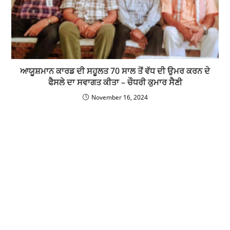
ਆਯੂਸ਼ਮਾਨ ਕਾਰਡ ਦੀ ਸਹੂਲਤ 70 ਸਾਲ ਤੋਂ ਵੱਧ ਦੀ ਉਮਰ ਕਰਨ ਦੇ
ਫੈਸਲੇ ਦਾ ਸਵਾਗਤ ਕੀਤਾ – ਚੌਧਰੀ ਕੁਮਾਰ ਸੈਣੀ
November 16, 2024