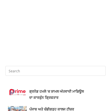
ਗ੍ਰਨੇਡ ਹਮਲੇ ’ਚ ਸ਼ਾਮਲ ਅੱਤਵਾਦੀ ਮਾਡਿਊਲ
ਦਾ ਕਾਰਕੁੰਨ ਗ੍ਰਿਫਤਾਰ
ਪੰਜਾਬ ਅਤੇ ਚੰਡੀਗੜ੍ਹ ਕਾਲਜ ਟੀਚਰ