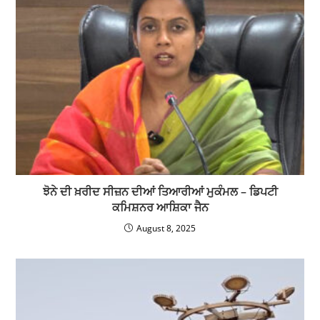
ਝੋਨੇ ਦੀ ਖ਼ਰੀਦ ਸੀਜ਼ਨ ਦੀਆਂ ਤਿਆਰੀਆਂ ਮੁਕੰਮਲ – ਡਿਪਟੀ
ਕਮਿਸ਼ਨਰ ਆਸ਼ਿਕਾ ਜੈਨ
August 8, 2025