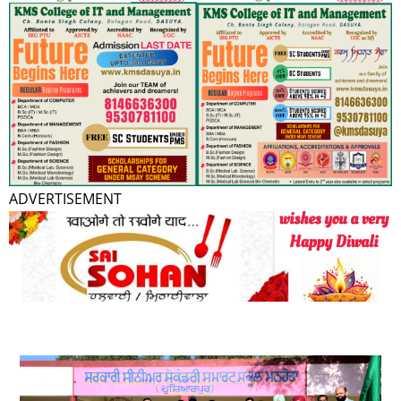
ADVERTISEMENT