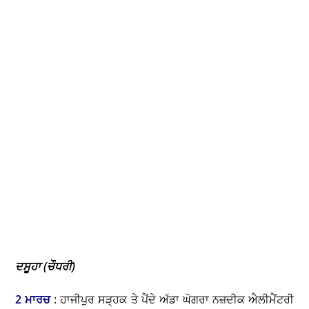
ਦਸੂਹਾ (ਚੌਧਰੀ)
2 ਮਾਰਚ
: ਹਾਜੀਪੁਰ ਸੜ੍ਹਕ ਤੇ ਪੈਂਦੇ ਅੱਡਾ ਘੋਗਰਾ ਨਜ਼ਦੀਕ ਐਲੀਮੈਂਟਰੀ