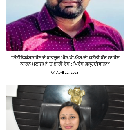
*ਨੋਟੀਫਿਕੇਸ਼ਨ ਹੋਣ ਦੇ ਬਾਵਜੂਦ ਐਨ.ਪੀ.ਐਸ.ਦੀ ਕਟੌਤੀ ਬੰਦ ਨਾ ਹੋਣ
ਕਾਰਨ ਮੁਲਾਜਮਾਂ ‘ਚ ਭਾਰੀ ਰੋਸ : ਪ੍ਰਿੰਸ ਗੜ੍ਹਦੀਵਾਲਾ*
April 22, 2023