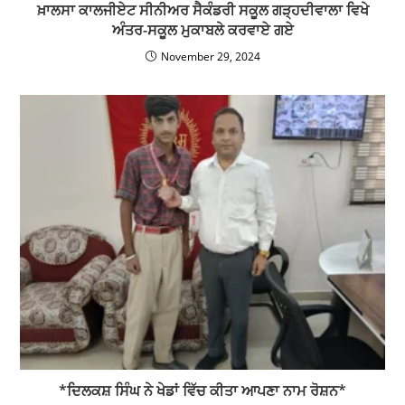
ਖ਼ਾਲਸਾ ਕਾਲਜੀਏਟ ਸੀਨੀਅਰ ਸੈਕੰਡਰੀ ਸਕੂਲ ਗੜ੍ਹਦੀਵਾਲਾ ਵਿਖੇ
ਅੰਤਰ-ਸਕੂਲ ਮੁਕਾਬਲੇ ਕਰਵਾਏ ਗਏ
November 29, 2024
*ਦਿਲਕਸ਼ ਸਿੰਘ ਨੇ ਖੇਡਾਂ ਵਿੱਚ ਕੀਤਾ ਆਪਣਾ ਨਾਮ ਰੋਸ਼ਨ*