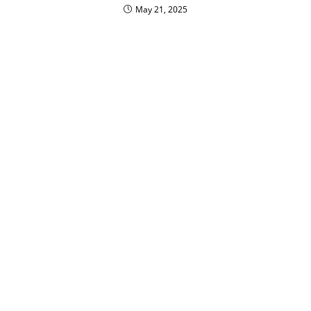
May 21, 2025