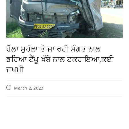
ਹੋਲਾ ਮੁਹੱਲਾ ਤੇ ਜਾ ਰਹੀ ਸੰਗਤ ਨਾਲ
ਭਰਿਆ ਟੈਂਪੂ ਖੰਬੇ ਨਾਲ ਟਕਰਾਇਆ,ਕਈ
ਜਖਮੀ
March 2, 2023