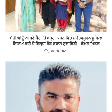
ਬੱਚੀਆਂ ਨੂੰ ਆਪਣੇ ਪੈਰਾਂ ’ਤੇ ਖੜ੍ਹਾ ਕਰਨ ਵਿਚ ਮਹੱਤਵਪੂਰਨ ਭੂਮਿਕਾ
ਨਿਭਾਅ ਰਹੀ ਹੈ ਜ਼ਿਲ੍ਹਾ ਰੈੱਡ ਕਰਾਸ ਸੁਸਾਇਟੀ – ਕੋਮਲ ਮਿੱਤਲ
June 30, 2023