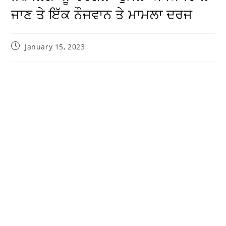
ਜਾਣ ਤੇ ਇੱਕ ਨੌਜਵਾਨ ਤੇ ਮਾਮਲਾ ਦਰਜ
January 15, 2023