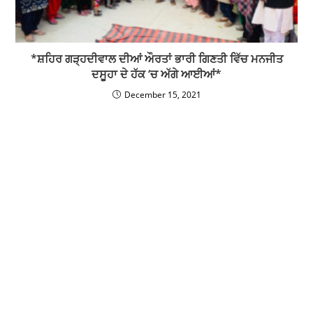
*ਸ਼ਹਿਰ ਗੜ੍ਹਦੀਵਾਲ ਦੀਆਂ ਔਰਤਾਂ ਭਾਰੀ ਗਿਣਤੀ ਵਿੱਚ ਮਨਜੀਤ
ਦਸੂਹਾ ਦੇ ਹੱਕ ‘ਚ ਅੱਗੇ ਆਈਆਂ*
December 15, 2021