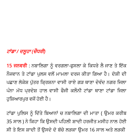
ਟਾਂਡਾ / ਦਸੂਹਾ (ਚੌਧਰੀ)
15 ਜਨਵਰੀ
: ਨਬਾਲਿਗਾ ਨੂੰ ਵਰਗਲਾ-ਫੁਸਲਾ ਕੇ ਕਿਧਰੇ ਲੈ ਜਾਣ ਤੇ ਇੱਕ
ਨੌਜਵਾਨ ਤੇ ਟਾਂਡਾ ਪੁਲਸ ਵਲੋਂ ਮਾਮਲਾ ਦਰਜ ਕੀਤਾ ਗਿਆ ਹੈ। ਦੋਸ਼ੀ ਦੀ
ਪਛਾਣ ਲੋਕੇਸ਼ ਪੁੱਤਰ ਕ੍ਰਿਸ਼ਨਾ ਵਾਸੀ ਰਾਏ ਗੜ ਥਾਣਾ ਦੇਵੰਦ ਨਗਰ ਜਿਲਾ
ਪੰਨਾ ਮੱਧ ਪ੍ਰਦੇਸ਼ ਹਾਲ ਵਾਸੀ ਫੌਜੀ ਕਲੌਨੀ ਟਾਂਡਾ ਥਾਣਾ ਟਾਂਡਾ ਜਿਲਾ
ਹੁਸ਼ਿਆਰਪੁਰ ਵਜੋਂ ਹੋਈ ਹੈ।
ਟਾਂਡਾ ਪੁਲਿਸ ਨੂੰ ਦਿੱਤੇ ਬਿਆਨਾਂ ਚ ਨਬਾਲਿਗਾ ਦੀ ਮਾਤਾ ( ਉਮਰ ਕਰੀਬ
35 ਸਾਲ ) ਨੇ ਕਿਹਾ ਕਿ ਉਸਦੀ ਪਹਿਲੀ ਸ਼ਾਦੀ ਹਰਜੀਤ ਮਸੀਹ ਨਾਲ ਹੋਈ
ਸੀ ਤੇ ਇਸ ਸ਼ਾਦੀ ਤੋਂ ਉਸਦੇ ਦੋ ਬੱਚੇ ਲੜਕਾ ਉਮਰ 16 ਸਾਲ ਅਤੇ ਲੜਕੀ