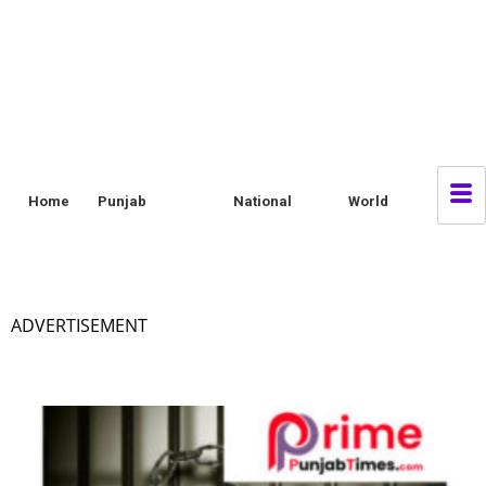
Home
Punjab
National
World
ADVERTISEMENT