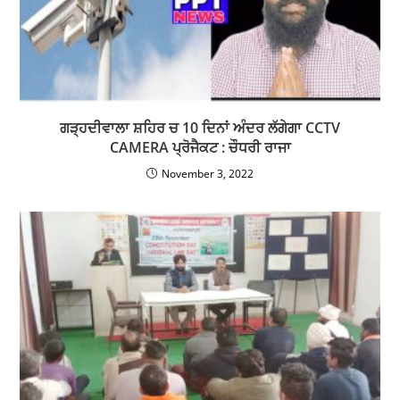
ਗੜ੍ਹਦੀਵਾਲਾ ਸ਼ਹਿਰ ਚ 10 ਦਿਨਾਂ ਅੰਦਰ ਲੱਗੇਗਾ CCTV
CAMERA ਪ੍ਰੋਜੈਕਟ : ਚੌਧਰੀ ਰਾਜਾ
November 3, 2022