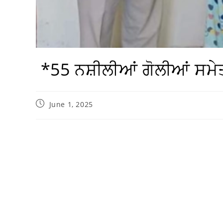
*55 ਨਸ਼ੀਲੀਆਂ ਗੋਲੀਆਂ ਸਮੇ
June 1, 2025