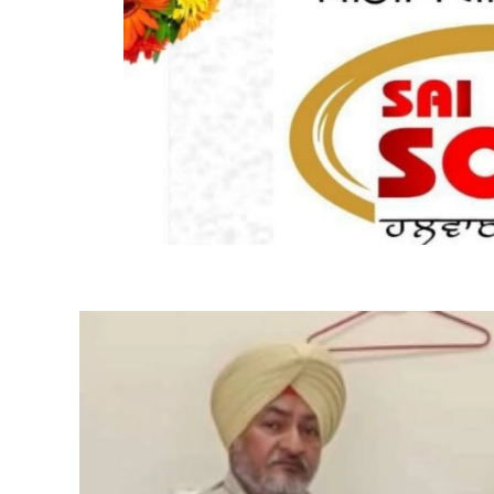
ADVERTISEMENT