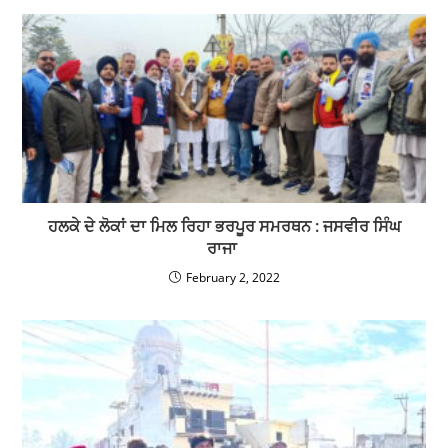
ਹਲਕੇ ਦੇ ਲੋਕਾਂ ਦਾ ਮਿਲ ਰਿਹਾ ਭਰਪੂਰ ਸਮਰਥਨ : ਜਸਵੀਰ ਸਿੰਘ
ਰਾਜਾ
February 2, 2022