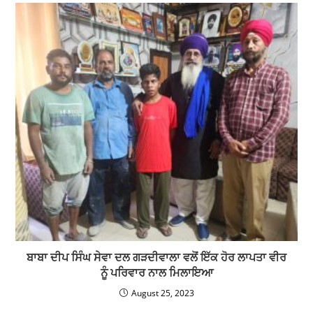
ਬਾਬਾ ਦੀਪ ਸਿੰਘ ਸੇਵਾ ਦਲ ਗੜਦੀਵਾਲਾ ਵਲੋਂ ਇੱਕ ਹੋਰ ਲਾਪਤਾ ਵੀਰ
ਨੂੰ ਪਰਿਵਾਰ ਨਾਲ ਮਿਲਾਇਆ
August 25, 2023