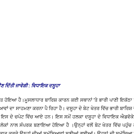
ਣ ਦਿੱਤੀ ਜਾਵੇਗੀ : ਵਿਧਾਇਕ ਦਸੂਹਾ
ਤ ਹੋਇਆ ਹੈ।ਮੂਸਲਾਧਾਰ ਬਾਰਿਸ਼ ਕਾਰਨ ਕਈ ਸਥਾਨਾਂ ‘ਤੇ ਭਾਰੀ ਪਾਣੀ ਇਕੱਠਾ 
ਾਂ ਦਾ ਸਾਹਮਣਾ ਕਰਨਾ ਪੈ ਰਿਹਾ ਹੈ। ਦਸੂਹਾ ਦੇ ਬੇਟ ਖੇਤਰ ਵਿੱਚ ਭਾਰੀ ਬਾਰਿਸ਼ 
ਵੀ ਇਸ ਦੇ ਚਪੇਟ ਵਿੱਚ ਆਏ ਹਨ। ਇਸ ਸਮੇਂ ਹਲਕਾ ਦਸੂਹਾ ਦੇ ਵਿਧਾਇਕ ਐਡਵੋਕ
 ਲੋਕਾਂ ਨਾਲ ਸੰਪਰਕ ਬਣਾਇਆ ਹੋਇਆ ਹੈ ।ਉਨ੍ਹਾਂ ਵਲੋਂ ਬੇਟ ਖੇਤਰ ਵਿੱਚ ਪਹੁੰਚ 
ਾਤ ਕਰਕੇ ਉਨ੍ਹਾਂ ਦੀਆਂ ਸਮੱਸਿਆਵਾਂ ਸੁਣੀਆਂ ਗਈਆਂ। ਉਹਨਾਂ ਦੀ ਸਮੱਸਿਆ ਨ