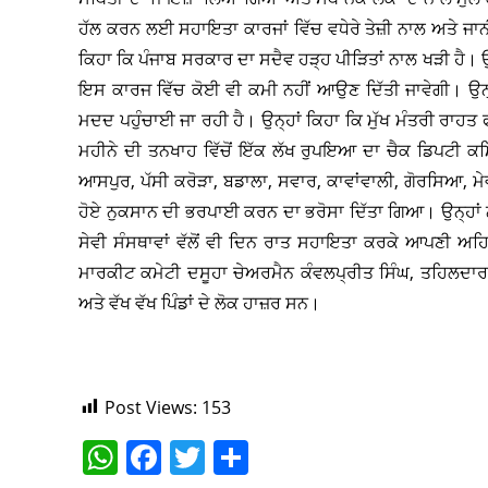
ਹੱਲ ਕਰਨ ਲਈ ਸਹਾਇਤਾ ਕਾਰਜਾਂ ਵਿੱਚ ਵਧੇਰੇ ਤੇਜ਼ੀ ਨਾਲ ਅਤੇ ਜਾਨੀ
ਕਿਹਾ ਕਿ ਪੰਜਾਬ ਸਰਕਾਰ ਦਾ ਸਦੈਵ ਹੜ੍ਹ ਪੀੜਿਤਾਂ ਨਾਲ ਖੜੀ ਹੈ। 
ਇਸ ਕਾਰਜ ਵਿੱਚ ਕੋਈ ਵੀ ਕਮੀ ਨਹੀਂ ਆਉਣ ਦਿੱਤੀ ਜਾਵੇਗੀ। ਉਨ੍ਹਾ
ਮਦਦ ਪਹੁੰਚਾਈ ਜਾ ਰਹੀ ਹੈ। ਉਨ੍ਹਾਂ ਕਿਹਾ ਕਿ ਮੁੱਖ ਮੰਤਰੀ ਰਾਹਤ 
ਮਹੀਨੇ ਦੀ ਤਨਖਾਹ ਵਿੱਚੋਂ ਇੱਕ ਲੱਖ ਰੁਪਇਆ ਦਾ ਚੈਕ ਡਿਪਟੀ ਕਮਿਸ
ਆਸਪੁਰ, ਪੱਸੀ ਕਰੋੜਾ, ਬਡਾਲਾ, ਸਵਾਰ, ਕਾਵਾਂਵਾਲੀ, ਗੋਰਸਿਆ, ਮੇ
ਹੋਏ ਨੁਕਸਾਨ ਦੀ ਭਰਪਾਈ ਕਰਨ ਦਾ ਭਰੋਸਾ ਦਿੱਤਾ ਗਿਆ। ਉਨ੍ਹਾਂ ਨੇ 
ਸੇਵੀ ਸੰਸਥਾਵਾਂ ਵੱਲੋਂ ਵੀ ਦਿਨ ਰਾਤ ਸਹਾਇਤਾ ਕਰਕੇ ਆਪਣੀ ਅ
ਮਾਰਕੀਟ ਕਮੇਟੀ ਦਸੂਹਾ ਚੇਅਰਮੈਨ ਕੰਵਲਪ੍ਰੀਤ ਸਿੰਘ, ਤਹਿਲਦਾਰ
ਅਤੇ ਵੱਖ ਵੱਖ ਪਿੰਡਾਂ ਦੇ ਲੋਕ ਹਾਜ਼ਰ ਸਨ।
Post Views:
153
W
F
T
S