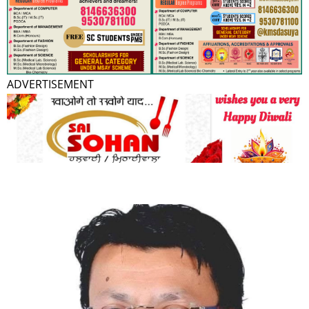
ADVERTISEMENT