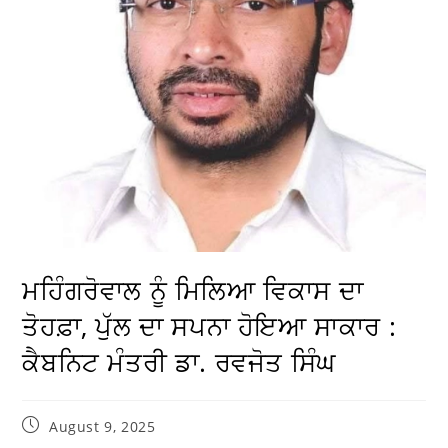
ਮਹਿੰਗਰੋਵਾਲ ਨੂੰ ਮਿਲਿਆ ਵਿਕਾਸ ਦਾ
ਤੋਹਫ਼ਾ, ਪੁੱਲ ਦਾ ਸਪਨਾ ਹੋਇਆ ਸਾਕਾਰ :
ਕੈਬਨਿਟ ਮੰਤਰੀ ਡਾ. ਰਵਜੋਤ ਸਿੰਘ
August 9, 2025