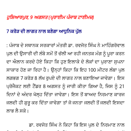
ਹੁਸ਼ਿਆਰਪੁਰ, 9 ਅਗਸਤ (ਪ੍ਰਾਈਮ ਪੰਜਾਬ ਟਾਈਮਜ਼)
7 ਕਰੋੜ ਦੀ ਲਾਗਤ ਨਾਲ ਬਣੇਗਾ ਆਧੁਨਿਕ ਪੁੱਲ
: ਪੰਜਾਬ ਦੇ ਸਥਾਨਕ ਸਰਕਾਰਾਂ ਮੰਤਰੀ ਡਾ. ਰਵਜੋਤ ਸਿੰਘ ਨੇ ਮਾਹਿੰਗਰੋਵਾਲ
ਪੁਲ ਦੀ ਉਸਾਰੀ ਦੀ ਲੰਬੇ ਸਮੇਂ ਤੋਂ ਚੱਲੀ ਆ ਰਹੀ ਜਨਤਕ ਮੰਗ ਨੂੰ ਪੂਰਾ ਕਰਨ
ਦਾ ਐਲਾਨ ਕਰਦੇ ਹੋਏ ਕਿਹਾ ਕਿ ਹੁਣ ਇਲਾਕੇ ਦੇ ਲੋਕਾਂ ਦਾ ਪੁਰਾਣਾ ਸੁਪਨਾ
ਸਾਕਾਰ ਹੋਣ ਜਾ ਰਿਹਾ ਹੈ। ਉਨ੍ਹਾਂ ਕਿਹਾ ਕਿ ਇਹ 100 ਮੀਟਰ ਲੰਬਾ ਪੁਲ
ਲਗਭਗ 7 ਕਰੋੜ 8 ਲੱਖ ਰੁਪਏ ਦੀ ਲਾਗਤ ਨਾਲ ਬਣਾਇਆ ਜਾਵੇਗਾ। ਇਸ
ਪ੍ਰੋਜੈਕਟ ਲਈ ਟੈਂਡਰ 8 ਅਗਸਤ ਨੂੰ ਜਾਰੀ ਕੀਤਾ ਗਿਆ ਹੈ, ਜਿਸ ਨੂੰ 21
ਦਿਨਾਂ ਦੇ ਅੰਦਰ ਖੋਲ੍ਹ ਦਿੱਤਾ ਜਾਵੇਗਾ। ਇਸ ਤੋਂ ਬਾਅਦ ਨਿਰਮਾਣ ਕਾਰਜ
ਜਲਦੀ ਹੀ ਸ਼ੁਰੂ ਕਰ ਦਿੱਤਾ ਜਾਵੇਗਾ ਤਾਂ ਜੋ ਜਨਤਾ ਜਲਦੀ ਤੋਂ ਜਲਦੀ ਇਸਦਾ
ਲਾਭ ਲੈ ਸਕੇ।
ਡਾ. ਰਵਜੋਤ ਸਿੰਘ ਨੇ ਕਿਹਾ ਕਿ ਇਸ ਪੁਲ ਦੇ ਨਿਰਮਾਣ ਨਾਲ