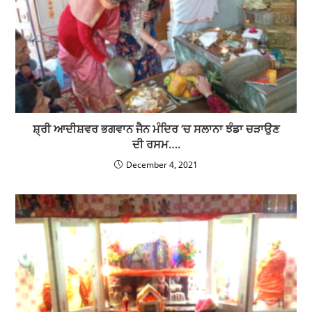
ਸ਼੍ਰੀ ਆਦੀਸ਼ਵਰ ਭਗਵਾਨ ਜੈਨ ਮੰਦਿਰ ‘ਚ ਸਲਾਨਾ ਝੰਡਾ ਚੜਾਉਣ
ਦੀ ਰਸਮ….
December 4, 2021