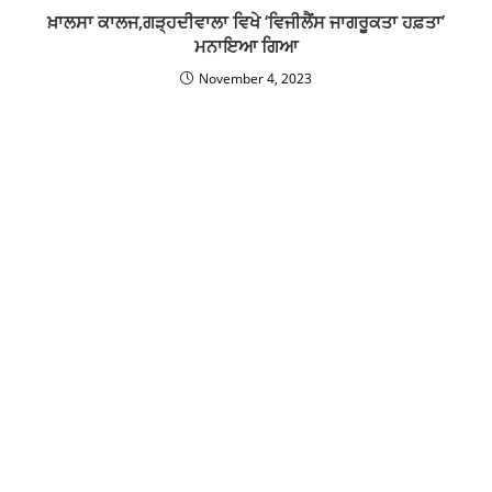
ਖ਼ਾਲਸਾ ਕਾਲਜ,ਗੜ੍ਹਦੀਵਾਲਾ ਵਿਖੇ ‘ਵਿਜੀਲੈਂਸ ਜਾਗਰੂਕਤਾ ਹਫ਼ਤਾ’
ਮਨਾਇਆ ਗਿਆ
November 4, 2023