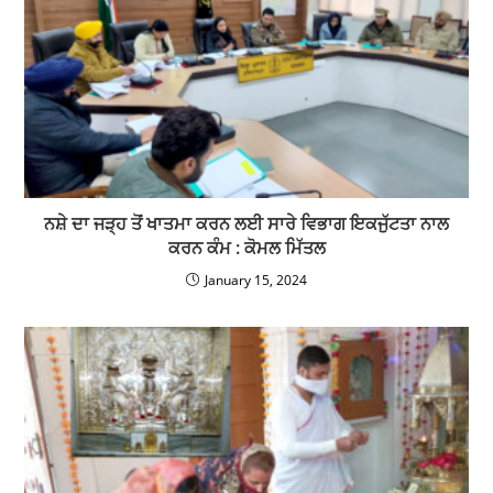
ਨਸ਼ੇ ਦਾ ਜੜ੍ਹ ਤੋਂ ਖਾਤਮਾ ਕਰਨ ਲਈ ਸਾਰੇ ਵਿਭਾਗ ਇਕਜੁੱਟਤਾ ਨਾਲ
ਕਰਨ ਕੰਮ : ਕੋਮਲ ਮਿੱਤਲ
January 15, 2024