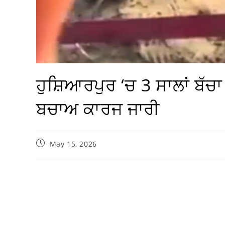
ਹੁਸ਼ਿਆਰਪੁਰ ‘ਚ 3 ਸਾਲਾਂ ਬੱਚਾ 
ਬਚਾਅ ਕਾਰਜ ਜਾਰੀ
May 15, 2026