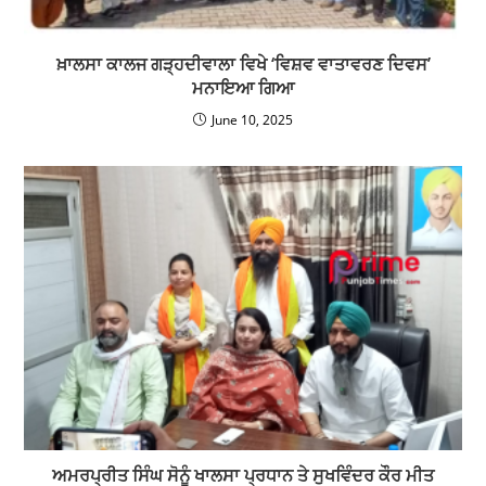
ਖ਼ਾਲਸਾ ਕਾਲਜ ਗੜ੍ਹਦੀਵਾਲਾ ਵਿਖੇ ‘ਵਿਸ਼ਵ ਵਾਤਾਵਰਣ ਦਿਵਸ’
ਮਨਾਇਆ ਗਿਆ
June 10, 2025
ਅਮਰਪ੍ਰੀਤ ਸਿੰਘ ਸੋਨੂੰ ਖਾਲਸਾ ਪ੍ਰਧਾਨ ਤੇ ਸੁਖਵਿੰਦਰ ਕੌਰ ਮੀਤ