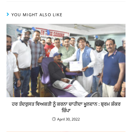
YOU MIGHT ALSO LIKE
ਹਰ ਤੰਦਰੁਸਤ ਵਿਅਕਤੀ ਨੂੰ ਕਰਨਾ ਚਾਹੀਦਾ ਖੂਨਦਾਨ : ਬ੍ਰਮ ਸ਼ੰਕਰ
ਜ਼ਿੰਪਾ
April 30, 2022