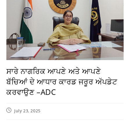
ਸਾਰੇ ਨਾਗਰਿਕ ਆਪਣੇ ਅਤੇ ਆਪਣੇ
ਬੱਚਿਆਂ ਦੇ ਆਧਾਰ ਕਾਰਡ ਜਰੂਰ ਅੱਪਡੇਟ
ਕਰਵਾਉਣ –ADC
July 23, 2025