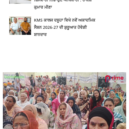
ਕੁਮਾਰ ਮੀਣਾ
KMS ਕਾਲਜ ਦਸੂਹਾ ਵਿਖੇ ਨਵੇਂ ਅਕਾਦਮਿਕ
ਸੈਸ਼ਨ 2026-27 ਦੀ ਸ਼ੁਰੂਆਤ ਹੋਵੇਗੀ
ਸ਼ਾਨਦਾਰ