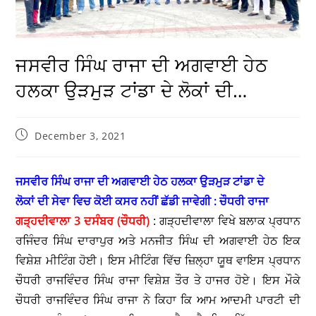
ਜਸਵੀਰ ਸਿੰਘ ਰਾਜਾ ਦੀ ਅਗਵਾਈ ਹੇਠ
ਹਲਕਾ ਉੜਮੁੜ ਟਾਂਡਾ ਦੇ ਲੋਕਾਂ ਦੀ…
December 3, 2021
ਜਸਵੀਰ ਸਿੰਘ ਰਾਜਾ ਦੀ ਅਗਵਾਈ ਹੇਠ ਹਲਕਾ ਉੜਮੁੜ ਟਾਂਡਾ ਦੇ
ਲੋਕਾਂ ਦੀ ਸੇਵਾ ਵਿਚ ਕੋਈ ਕਸਰ ਨਹੀਂ ਛੱਡੀ ਜਾਵੇਗੀ : ਚੌਧਰੀ ਰਾਜਾ
ਗੜ੍ਹਦੀਵਾਲਾ 3 ਦਸੰਬਰ (ਚੌਧਰੀ)
: ਗੜ੍ਹਦੀਵਾਲਾ ਵਿਖੇ ਬਲਾਕ ਪ੍ਰਧਾਨ
ਰਜਿੰਦਰ ਸਿੰਘ ਦਾਰਾਪੁਰ ਅਤੇ ਮਨਜੀਤ ਸਿੰਘ ਦੀ ਅਗਵਾਈ ਹੇਠ ਇਕ
ਵਿਸ਼ੇਸ਼ ਮੀਟਿੰਗ ਹੋਈ। ਇਸ ਮੀਟਿੰਗ ਵਿੱਚ ਜ਼ਿਲ੍ਹਾ ਯੂਥ ਵਾਇਸ ਪ੍ਰਧਾਨ
ਚੌਧਰੀ ਰਾਜਵਿੰਦਰ ਸਿੰਘ ਰਾਜਾ ਵਿਸ਼ੇਸ਼ ਤੌਰ ਤੇ ਹਾਜਰ ਹੋਏ। ਇਸ ਮੌਕੇ
ਚੌਧਰੀ ਰਾਜਵਿੰਦਰ ਸਿੰਘ ਰਾਜਾ ਨੇ ਕਿਹਾ ਕਿ ਆਮ ਆਦਮੀ ਪਾਰਟੀ ਦੀ