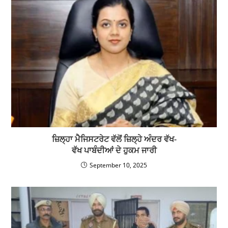
ਜ਼ਿਲ੍ਹਾ ਮੈਜਿਸਟਰੇਟ ਵੱਲੋਂ ਜ਼ਿਲ੍ਹੇ ਅੰਦਰ ਵੱਖ-
ਵੱਖ ਪਾਬੰਦੀਆਂ ਦੇ ਹੁਕਮ ਜਾਰੀ
September 10, 2025