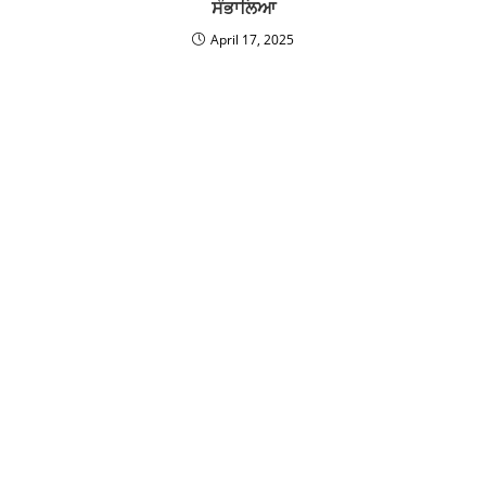
ਸੰਭਾਲਿਆ
April 17, 2025