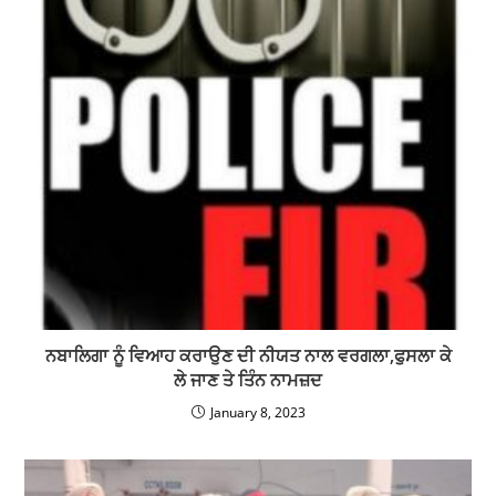
ਨਬਾਲਿਗਾ ਨੂੰ ਵਿਆਹ ਕਰਾਉਣ ਦੀ ਨੀਯਤ ਨਾਲ ਵਰਗਲਾ,ਫੁਸਲਾ ਕੇ
ਲੇ ਜਾਣ ਤੇ ਤਿੰਨ ਨਾਮਜ਼ਦ
January 8, 2023