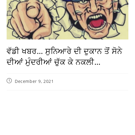
ਵੱਡੀ ਖਬਰ… ਸੁਨਿਆਰੇ ਦੀ ਦੁਕਾਨ ਤੋਂ ਸੋਨੇ
ਦੀਆਂ ਮੁੰਦਰੀਆਂ ਚੁੱਕ ਕੇ ਨਕਲੀ…
December 9, 2021