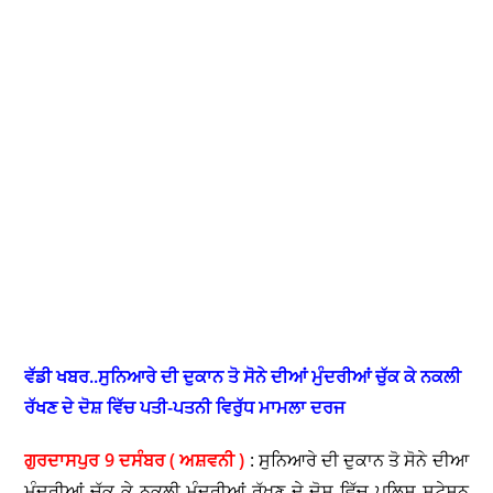
ਵੱਡੀ ਖਬਰ..ਸੁਨਿਆਰੇ ਦੀ ਦੁਕਾਨ ਤੋ ਸੋਨੇ ਦੀਆਂ ਮੁੰਦਰੀਆਂ ਚੁੱਕ ਕੇ ਨਕਲੀ
ਰੱਖਣ ਦੇ ਦੋਸ਼ ਵਿੱਚ ਪਤੀ-ਪਤਨੀ ਵਿਰੁੱਧ ਮਾਮਲਾ ਦਰਜ
ਗੁਰਦਾਸਪੁਰ 9 ਦਸੰਬਰ ( ਅਸ਼ਵਨੀ )
: ਸੁਨਿਆਰੇ ਦੀ ਦੁਕਾਨ ਤੋ ਸੋਨੇ ਦੀਆ
ਮੁੰਦਰੀਆਂ ਚੁੱਕ ਕੇ ਨਕਲੀ ਮੁੰਦਰੀਆਂ ਰੱਖਣ ਦੇ ਦੋਸ਼ ਵਿੱਚ ਪੁਲਿਸ ਸਟੇਸ਼ਨ