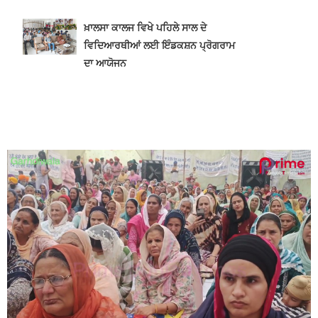
ਖ਼ਾਲਸਾ ਕਾਲਜ ਵਿਖੇ ਪਹਿਲੇ ਸਾਲ ਦੇ
ਵਿਦਿਆਰਥੀਆਂ ਲਈ ਇੰਡਕਸ਼ਨ ਪ੍ਰੋਗਰਾਮ
ਦਾ ਆਯੋਜਨ