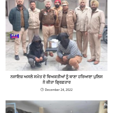
ਨਜਾਇਜ਼ ਅਸਲੇ ਸਮੇਤ ਦੋ ਵਿਅਕਤੀਆਂ ਨੂੰ ਥਾਣਾ ਹਰਿਆਣਾ ਪੁਲਿਸ
ਨੇ ਕੀਤਾ ਗ੍ਰਿਫ਼ਤਾਰ
December 24, 2022