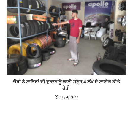
ਚੋਰਾਂ ਨੇ ਟਾਇਰਾਂ ਦੀ ਦੁਕਾਨ ਨੂੰ ਲਾਈ ਸੰਨ੍ਹ,4 ਲੱਖ ਦੇ ਟਾਈਰ ਕੀਤੇ
ਚੋਰੀ
July 4, 2022