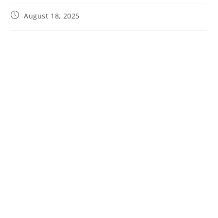
August 18, 2025