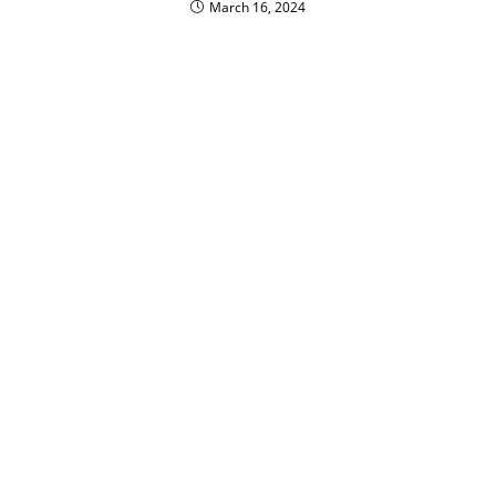
March 16, 2024