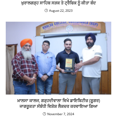
ਖੁਰਾਲਗੜ੍ਹ ਸਾਹਿਬ ਸੜਕ ਤੇ ਟ੍ਰੈਫਿਕ ਨੂੰ ਕੀਤਾ ਬੰਦ
August 22, 2023
ਖ਼ਾਲਸਾ ਕਾਲਜ, ਗੜ੍ਹਦੀਵਾਲਾ ਵਿਖੇ ਡਾਇਬਿਟੀਜ਼ (ਸ਼ੂਗਰ)
ਜਾਗਰੂਕਤਾ ਸੰਬੰਧੀ ਵਿਸ਼ੇਸ਼ ਲੈਕਚਰ ਕਰਵਾਇਆ ਗਿਆ
November 7, 2024