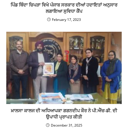
ਪਿੰਡ ਥਿੰਦਾ ਚਿਪੜਾ ਵਿਖੇ ਪੰਜਾਬ ਸਰਕਾਰ ਦੀਆਂ ਹਦਾਇਤਾਂ ਅਨੁਸਾਰ
ਲਗਾਇਆ ਸੁਵਿਧਾ ਕੈਂਪ
February 17, 2023
ਖ਼ਾਲਸਾ ਕਾਲਜ ਦੀ ਅਧਿਆਪਕਾ ਗਗਨਦੀਪ ਕੌਰ ਨੇ ਪੀ.ਐੱਚ-ਡੀ. ਦੀ
ਉਪਾਧੀ ਪ੍ਰਾਪਤ ਕੀਤੀ
December 31, 2025