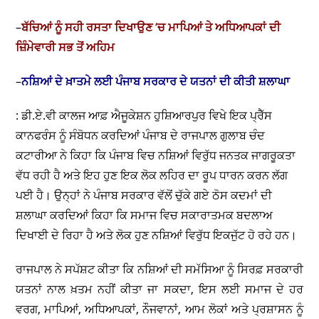
–
ਬੱਚਿਆਂ ਨੂੰ ਸਹੀ ਰਸਤਾ ਦਿਖਾਉਣ ‘ਚ ਮਾਪਿਆਂ ਤੇ ਅਧਿਆਪਕਾਂ ਦੀ
ਜ਼ਿੰਮੇਵਾਰੀ ਸਭ ਤੋਂ ਅਹਿਮ
–
ਨਸ਼ਿਆਂ ਦੇ ਖ਼ਾਤਮੇ ਲਈ ਪੰਜਾਬ ਸਰਕਾਰ ਦੇ ਯਤਨਾਂ ਦੀ ਕੀਤੀ ਸ਼ਲਾਘਾ
: ਡੀ.ਏ.ਵੀ ਕਾਲਜ ਆਫ਼ ਐਜੂਕੇਸ਼ਨ ਹੁਸ਼ਿਆਰਪੁਰ ਵਿਖੇ ਇਕ ਪ੍ਰੈੱਸ
ਕਾਨਫਰੰਸ ਨੂੰ ਸੰਬੋਧਨ ਕਰਦਿਆਂ ਪੰਜਾਬ ਦੇ ਰਾਜਪਾਲ ਗੁਲਾਬ ਚੰਦ
ਕਟਾਰੀਆ ਨੇ ਕਿਹਾ ਕਿ ਪੰਜਾਬ ਵਿਚ ਨਸ਼ਿਆਂ ਵਿਰੁੱਧ ਜਨਤਕ ਜਾਗਰੂਕਤਾ
ਵੱਧ ਰਹੀ ਹੈ ਅਤੇ ਇਹ ਹੁਣ ਇਕ ਲੋਕ ਲਹਿਰ ਦਾ ਰੂਪ ਧਾਰਨ ਕਰਨ ਲੱਗ
ਪਈ ਹੈ। ਉਨ੍ਹਾਂ ਨੇ ਪੰਜਾਬ ਸਰਕਾਰ ਵੱਲੋਂ ਚੁੱਕੇ ਗਏ ਠੋਸ ਕਦਮਾਂ ਦੀ
ਸ਼ਲਾਘਾ ਕਰਦਿਆਂ ਕਿਹਾ ਕਿ ਸਮਾਜ ਵਿਚ ਸਕਾਰਾਤਮਕ ਬਦਲਾਅ
ਦਿਖਾਈ ਦੇ ਰਿਹਾ ਹੈ ਅਤੇ ਲੋਕ ਹੁਣ ਨਸ਼ਿਆਂ ਵਿਰੁੱਧ ਇਕਜੁੱਟ ਹੋ ਰਹੇ ਹਨ।
ਰਾਜਪਾਲ ਨੇ ਸਪੱਸ਼ਟ ਕੀਤਾ ਕਿ ਨਸ਼ਿਆਂ ਦੀ ਸਮੱਸਿਆ ਨੂੰ ਸਿਰਫ਼ ਸਰਕਾਰੀ
ਯਤਨਾਂ ਨਾਲ ਖ਼ਤਮ ਨਹੀਂ ਕੀਤਾ ਜਾ ਸਕਦਾ, ਇਸ ਲਈ ਸਮਾਜ ਦੇ ਹਰ
ਵਰਗ, ਮਾਪਿਆਂ, ਅਧਿਆਪਕਾਂ, ਨੌਜਵਾਨਾਂ, ਆਮ ਲੋਕਾਂ ਅਤੇ ਪ੍ਰਸ਼ਾਸਨ ਨੂੰ