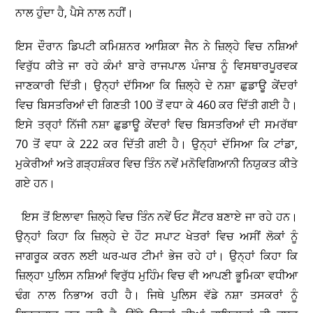
ਨਾਲ ਹੁੰਦਾ ਹੈ, ਪੈਸੇ ਨਾਲ ਨਹੀਂ।
ਇਸ ਦੌਰਾਨ ਡਿਪਟੀ ਕਮਿਸ਼ਨਰ ਆਸ਼ਿਕਾ ਜੈਨ ਨੇ ਜ਼ਿਲ੍ਹੇ ਵਿਚ ਨਸ਼ਿਆਂ
ਵਿਰੁੱਧ ਕੀਤੇ ਜਾ ਰਹੇ ਕੰਮਾਂ ਬਾਰੇ ਰਾਜਪਾਲ ਪੰਜਾਬ ਨੂੰ ਵਿਸਥਾਰਪੂਰਵਕ
ਜਾਣਕਾਰੀ ਦਿੱਤੀ। ਉਨ੍ਹਾਂ ਦੱਸਿਆ ਕਿ ਜ਼ਿਲ੍ਹੇ ਦੇ ਨਸ਼ਾ ਛੁਡਾਊ ਕੇਂਦਰਾਂ
ਵਿਚ ਬਿਸਤਰਿਆਂ ਦੀ ਗਿਣਤੀ 100 ਤੋਂ ਵਧਾ ਕੇ 460 ਕਰ ਦਿੱਤੀ ਗਈ ਹੈ।
ਇਸੇ ਤਰ੍ਹਾਂ ਨਿੱਜੀ ਨਸ਼ਾ ਛੁਡਾਊ ਕੇਂਦਰਾਂ ਵਿਚ ਬਿਸਤਰਿਆਂ ਦੀ ਸਮਰੱਥਾ
70 ਤੋਂ ਵਧਾ ਕੇ 222 ਕਰ ਦਿੱਤੀ ਗਈ ਹੈ। ਉਨ੍ਹਾਂ ਦੱਸਿਆ ਕਿ ਟਾਂਡਾ,
ਮੁਕੇਰੀਆਂ ਅਤੇ ਗੜ੍ਹਸ਼ੰਕਰ ਵਿਚ ਤਿੰਨ ਨਵੇਂ ਮਨੋਵਿਗਿਆਨੀ ਨਿਯੁਕਤ ਕੀਤੇ
ਗਏ ਹਨ।
ਇਸ ਤੋਂ ਇਲਾਵਾ ਜ਼ਿਲ੍ਹੇ ਵਿਚ ਤਿੰਨ ਨਵੇਂ ਓਟ ਸੈਂਟਰ ਬਣਾਏ ਜਾ ਰਹੇ ਹਨ।
ਉਨ੍ਹਾਂ ਕਿਹਾ ਕਿ ਜ਼ਿਲ੍ਹੇ ਦੇ ਹੌਟ ਸਪਾਟ ਖੇਤਰਾਂ ਵਿਚ ਅਸੀਂ ਲੋਕਾਂ ਨੂੰ
ਜਾਗਰੂਕ ਕਰਨ ਲਈ ਘਰ-ਘਰ ਟੀਮਾਂ ਭੇਜ ਰਹੇ ਹਾਂ। ਉਨ੍ਹਾਂ ਕਿਹਾ ਕਿ
ਜ਼ਿਲ੍ਹਾ ਪੁਲਿਸ ਨਸ਼ਿਆਂ ਵਿਰੁੱਧ ਮੁਹਿੰਮ ਵਿਚ ਵੀ ਆਪਣੀ ਭੂਮਿਕਾ ਵਧੀਆ
ਢੰਗ ਨਾਲ ਨਿਭਾਅ ਰਹੀ ਹੈ। ਜਿਥੇ ਪੁਲਿਸ ਵੱਡੇ ਨਸ਼ਾ ਤਸਕਰਾਂ ਨੂੰ