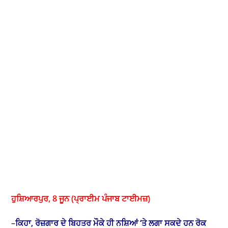
ਹੁਸ਼ਿਆਰਪੁਰ, 8 ਜੂਨ (ਪ੍ਰਾਈਮ ਪੰਜਾਬ ਟਾਈਮਜ਼)
–
ਕਿਹਾ, ਰੋਜ਼ਗਾਰ ਦੇ ਬਿਹਤਰ ਮੌਕੇ ਹੀ ਨਸ਼ਿਆਂ ‘ਤੇ ਲਗਾ ਸਕਦੇ ਹਨ ਰੋਕ