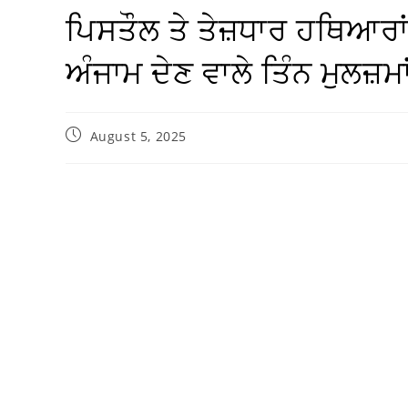
ਪਿਸਤੌਲ ਤੇ ਤੇਜ਼ਧਾਰ ਹਥਿਆਰਾਂ 
ਅੰਜਾਮ ਦੇਣ ਵਾਲੇ ਤਿੰਨ ਮੁਲਜ਼ਮਾਂ
August 5, 2025