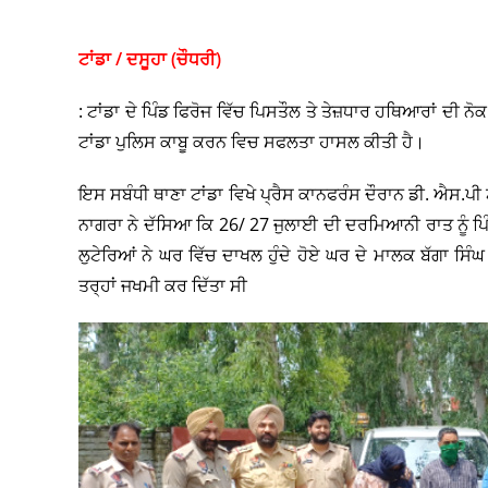
ਟਾਂਡਾ / ਦਸੂਹਾ (ਚੌਧਰੀ)
: ਟਾਂਡਾ ਦੇ ਪਿੰਡ ਫਿਰੋਜ ਵਿੱਚ ਪਿਸਤੌਲ ਤੇ ਤੇਜ਼ਧਾਰ ਹਥਿਆਰਾਂ ਦੀ ਨੋਕ
ਟਾਂਡਾ ਪੁਲਿਸ ਕਾਬੂ ਕਰਨ ਵਿਚ ਸਫਲਤਾ ਹਾਸਲ ਕੀਤੀ ਹੈ।
ਇਸ ਸਬੰਧੀ ਥਾਣਾ ਟਾਂਡਾ ਵਿਖੇ ਪ੍ਰੈਸ ਕਾਨਫਰੰਸ ਦੌਰਾਨ ਡੀ. ਐਸ.ਪੀ 
ਨਾਗਰਾ ਨੇ ਦੱਸਿਆ ਕਿ 26/ 27 ਜੁਲਾਈ ਦੀ ਦਰਮਿਆਨੀ ਰਾਤ ਨੂੰ ਪਿੰਡ 
ਲੁਟੇਰਿਆਂ ਨੇ ਘਰ ਵਿੱਚ ਦਾਖਲ ਹੁੰਦੇ ਹੋਏ ਘਰ ਦੇ ਮਾਲਕ ਬੱਗਾ ਸਿੰ
ਤਰ੍ਹਾਂ ਜਖਮੀ ਕਰ ਦਿੱਤਾ ਸੀ