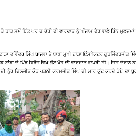
 ਤੇ ਰਾਤ ਸਮੇਂ ਇੱਕ ਘਰ ਚ ਚੋਰੀ ਦੀ ਵਾਰਦਾਤ ਨੂੰ ਅੰਜਾਮ ਦੇਣ ਵਾਲੇ ਤਿੰਨ ਮੁਲਜ਼ਮਾਂ ਨ
ਟਾਂਡਾ ਦਵਿੰਦਰ ਸਿੰਘ ਬਾਜਵਾ ਤੇ ਥਾਣਾ ਮੁਖੀ ਟਾਂਡਾ ਇੰਸਪੈਕਟਰ ਗੁਰਜਿੰਦਰਜੀਤ ਸਿ
ਟਾਂਡਾ ਦੇ ਪਿੰਡ ਫਿਰੋਜ ਵਿਖੇ ਲੁੱਟ ਖੋਹ ਦੀ ਵਾਰਦਾਤ ਵਾਪਰੀ ਸੀ। ਜਿਸ ਦੌਰਾਨ ਕ
ਘ ਦੀ ਨੂੰਹ ਦਿਲਜੀਤ ਕੌਰ ਪਤਨੀ ਕਰਮਜੀਤ ਸਿੰਘ ਦੀ ਮਾਰ ਕੁੱਟ ਕਰਦੇ ਹੋਏ ਦਾ ਬੁ