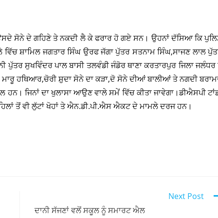
ਉਸਦੇ ਸੋਨੇ ਦੇ ਗਹਿਣੇ ਤੇ ਨਕਦੀ ਲੈ ਕੇ ਫਰਾਰ ਹੋ ਗਏ ਸਨ। ਉਹਨਾਂ ਦੱਸਿਆ ਕਿ ਪੁਲ
ਲੇ ਵਿੱਚ ਸ਼ਾਮਿਲ ਜਗਤਾਰ ਸਿੰਘ ਉਰਫ ਜੱਗਾ ਪੁੱਤਰ ਸਤਨਾਮ ਸਿੰਘ,ਸਾਜਣ ਲਾਲ ਪੁੱ
ਨੀ ਪੁੱਤਰ ਸੁਖਵਿੰਦਰ ਪਾਲ ਬਾਸੀ ਤਲਵੰਡੀ ਜੰਡੋਰ ਥਾਣਾ ਕਰਤਾਰਪੁਰ ਜਿਲਾ ਜਲੰਧਰ ਨ
ਮਾਰੂ ਹਥਿਆਰ,ਚੋਰੀ ਸ਼ੁਦਾ ਸੋਨੇ ਦਾ ਕੜਾ,ਦੋ ਸੋਨੇ ਦੀਆਂ ਬਾਲੀਆਂ ਤੇ ਨਗਦੀ ਬਰਾ
ਿਲ ਹਨ। ਜਿਨਾਂ ਦਾ ਖੁਲਾਸਾ ਆਉਣ ਵਾਲੇ ਸਮੇਂ ਵਿੱਚ ਕੀਤਾ ਜਾਵੇਗਾ।ਡੀਐਸਪੀ ਟਾਂ
ਲਾਂ ਤੋਂ ਵੀ ਲੁੱਟਾਂ ਖੋਹਾਂ ਤੇ ਐਨ.ਡੀ.ਪੀ.ਐਸ ਐਕਟ ਦੇ ਮਾਮਲੇ ਦਰਜ ਹਨ।
Next Post
ਦਾਨੀ ਸੱਜਣਾਂ ਵਲੋਂ ਸਕੂਲ ਨੂੰ ਸਮਾਰਟ ਐਲ