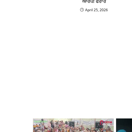
ਆਰੋਪੀ ਫਰਾਰ
April 25, 2026