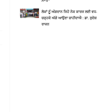
ਮੌ+ਤ*
ਲੋਕਾਂ ਨੂੂੰ ਅੰਗਦਾਨ ਜਿਹੇ ਨੇਕ ਕਾਰਜ ਲਈ ਵਧ-
ਚੜ੍ਹਕੇ ਅੱਗੇ ਆਉਣਾ ਚਾਹੀਦਾਐ : ਡਾ. ਸੁਦੇਸ਼
ਰਾਜਨ