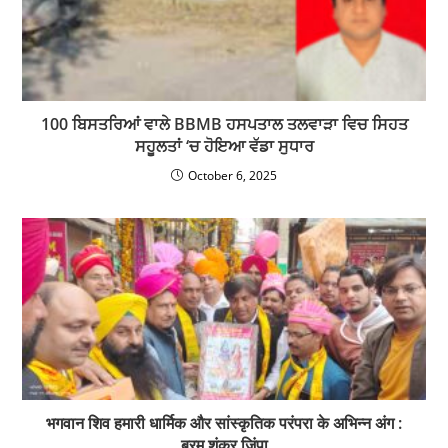
February 17, 2023