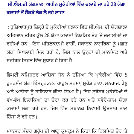
ਸੀ.ਐਮ.ਦੀ ਯੋਗਸ਼ਾਲਾ ਅਧੀਨ ਮੁਕੇਰੀਆਂ ਵਿੱਚ ਚਲਾਏ ਜਾ ਰਹੇ 28 ਯੋਗਾ
ਕਲਾਸਾਂ ਤੋਂ ਸੈਂਕੜੇ ਲੋਕ ਲੈ ਰਹੇ ਲਾਹਾ
: ਹੁਸ਼ਿਆਰਪੁਰ ਜ਼ਿਲ੍ਹੇ ਦੇ ਮੁਕੇਰੀਆਂ ਬਲਾਕ ਵਿੱਚ ਸੀ.ਐਮ. ਦੀ ਯੋਗਸ਼ਾਲਾ
ਅਭਿਆਨ ਤਹਿਤ ਕੁੱਲ 28 ਯੋਗਾ ਕਲਾਸਾਂ ਨਿਯਮਿਤ ਤੌਰ ‘ਤੇ ਚਲਾਈਆਂ ਜਾ
ਰਹੀਆਂ ਹਨ। ਇਸ ਪਹਿਲਕਦਮੀ ਰਾਹੀਂ, ਸਥਾਨਕ ਨਾਗਰਿਕਾਂ ਨੂੰ ਮੁਫ਼ਤ
ਯੋਗਾ ਸਿਖਲਾਈ ਮਿਲ ਰਹੀ ਹੈ, ਜਿਸ ਨਾਲ ਉਨ੍ਹਾਂ ਦੀ ਮਾਨਸਿਕ ਅਤੇ
ਸਰੀਰਕ ਸਿਹਤ ਵਿੱਚ ਸੁਧਾਰ ਹੋ ਰਿਹਾ ਹੈ।
ਡਿਪਟੀ ਕਮਿਸ਼ਨਰ ਆਸ਼ਿਕਾ ਜੈਨ ਨੇ ਦੱਸਿਆ ਕਿ ਮੁਕੇਰੀਆਂ ਵਿੱਚ 5
ਹੁਨਰਮੰਦ ਯੋਗਾ ਇੰਸਟ੍ਰਕਟਰ ਰਾਹੁਲ ਸ਼ਰਮਾ, ਸੁਰੇਸ਼ ਰਾਣਾ, ਮਨਰਾਜ, ਰੇਣੂ
ਅਤੇ ਅਨੀਤਾ ਨੂੰ ਤਾਇਨਾਤ ਕੀਤਾ ਗਿਆ ਹੈ। ਇਹ ਟ੍ਰੇਨਰ ਮੁਕੇਰੀਆਂ ਦੇ
ਵੱਖ-ਵੱਖ ਇਲਾਕਿਆਂ ਦਾ ਦੌਰਾ ਕਰ ਰਹੇ ਹਨ ਅਤੇ ਸਵੇਰੇ-ਸ਼ਾਮ ਯੋਗਾ
ਕਲਾਸਾਂ ਲਗਾ ਰਹੇ ਹਨ, ਜਿਸ ਵਿੱਚ ਸਥਾਨਕ ਨਿਵਾਸੀ ਉਤਸ਼ਾਹ ਨਾਲ
ਹਿੱਸਾ ਲੈ ਰਹੇ ਹਨ।
ਮਾਨਸਰ ਮੰਦਰ ਗਰੁੱਪ ਦੀ ਆਗੂ ਕੁਮਕੁਮ ਨੇ ਕਿਹਾ ਕਿ ਨਿਯਮਿਤ ਤੌਰ ‘ਤੇ