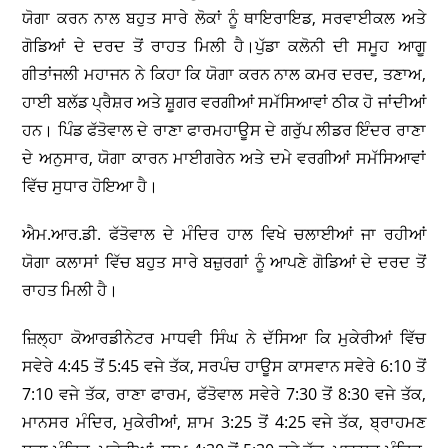
ਯੋਗਾ ਕਰਨ ਨਾਲ ਬਹੁਤ ਸਾਰੇ ਲੋਕਾਂ ਨੂੰ ਥਾਇਰਾਇਡ, ਸਰਵਾਈਕਲ ਅਤੇ
ਗੋਡਿਆਂ ਦੇ ਦਰਦ ਤੋਂ ਰਾਹਤ ਮਿਲੀ ਹੈ।ਪੁੱਡਾ ਕਲੋਨੀ ਦੀ ਸਮੂਹ ਆਗੂ
ਗੀਤਾਂਜਲੀ ਮਹਾਜਨ ਨੇ ਕਿਹਾ ਕਿ ਯੋਗਾ ਕਰਨ ਨਾਲ ਕਮਰ ਦਰਦ, ਤਣਾਅ,
ਹਾਈ ਬਲੱਡ ਪ੍ਰੈਸ਼ਰ ਅਤੇ ਸ਼ੂਗਰ ਵਰਗੀਆਂ ਸਮੱਸਿਆਵਾਂ ਠੀਕ ਹੋ ਜਾਂਦੀਆਂ
ਹਨ। ਪਿੰਡ ਫੱਤੋਵਾਲ ਦੇ ਰਾਣਾ ਫਾਰਮਹਾਊਸ ਦੇ ਗਰੁੱਪ ਲੀਡਰ ਇੰਦਰ ਰਾਣਾ
ਦੇ ਅਨੁਸਾਰ, ਯੋਗਾ ਕਾਰਨ ਮਾਈਗਰੇਨ ਅਤੇ ਦਮੇ ਵਰਗੀਆਂ ਸਮੱਸਿਆਵਾਂ
ਵਿੱਚ ਸੁਧਾਰ ਹੋਇਆ ਹੈ।
ਐਮ.ਆਰ.ਡੀ. ਫੱਤੋਵਾਲ ਦੇ ਮੰਦਿਰ ਹਾਲ ਵਿਖੇ ਚਲਾਈਆਂ ਜਾ ਰਹੀਆਂ
ਯੋਗਾ ਕਲਾਸਾਂ ਵਿੱਚ ਬਹੁਤ ਸਾਰੇ ਬਜ਼ੁਰਗਾਂ ਨੂੰ ਆਪਣੇ ਗੋਡਿਆਂ ਦੇ ਦਰਦ ਤੋਂ
ਰਾਹਤ ਮਿਲੀ ਹੈ।
ਜ਼ਿਲ੍ਹਾ ਕੋਆਰਡੀਨੇਟਰ ਮਾਧਵੀ ਸਿੰਘ ਨੇ ਦੱਸਿਆ ਕਿ ਮੁਕੇਰੀਆਂ ਵਿੱਚ
ਸਵੇਰੇ 4:45 ਤੋਂ 5:45 ਵਜੇ ਤੱਕ, ਸਰਪੰਚ ਹਾਊਸ ਕਾਸਵਾਨ ਸਵੇਰੇ 6:10 ਤੋਂ
7:10 ਵਜੇ ਤੱਕ, ਰਾਣਾ ਫਾਰਮ, ਫੱਤੋਵਾਲ ਸਵੇਰੇ 7:30 ਤੋਂ 8:30 ਵਜੇ ਤੱਕ,
ਮਾਨਸਰ ਮੰਦਿਰ, ਮੁਕੇਰੀਆਂ, ਸ਼ਾਮ 3:25 ਤੋਂ 4:25 ਵਜੇ ਤੱਕ, ਬ੍ਰਾਹਮਣ