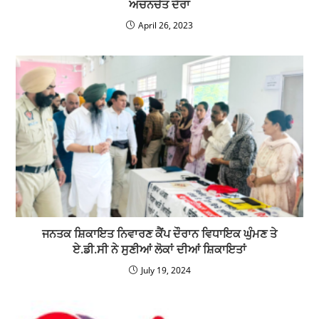
ਅਚਨਚੇਤ ਦੌਰਾ
April 26, 2023
ਜਨਤਕ ਸ਼ਿਕਾਇਤ ਨਿਵਾਰਣ ਕੈਂਪ ਦੌਰਾਨ ਵਿਧਾਇਕ ਘੁੰਮਣ ਤੇ
ਏ.ਡੀ.ਸੀ ਨੇ ਸੁਣੀਆਂ ਲੋਕਾਂ ਦੀਆਂ ਸ਼ਿਕਾਇਤਾਂ
July 19, 2024