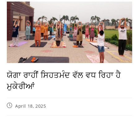
ਯੋਗਾ ਰਾਹੀਂ ਸਿਹਤਮੰਦ ਵੱਲ ਵਧ ਰਿਹਾ ਹੈ
ਮੁਕੇਰੀਆਂ
April 18, 2025