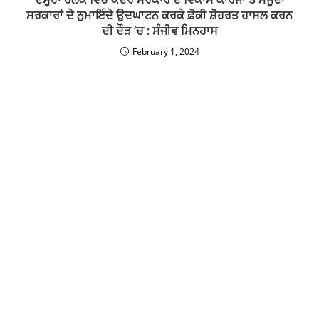
ਸਰਕਾਰਾਂ ਦੇ ਨੁਮਾਇੰਦੇ ਉਦਘਾਟਨ ਕਰਕੇ ਫ਼ੋਕੀ ਸ਼ੋਹਰਤ ਹਾਸਲ ਕਰਨ
ਦੀ ਦੌੜ ‘ਚ : ਸੰਜੀਵ ਮਿਨਹਾਸ
February 1, 2024