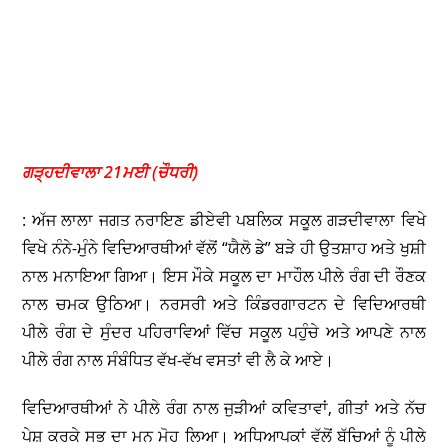
ਗੜ੍ਹਦੀਵਾਲਾ 21ਮਈ (ਚੌਧਰੀ)
: ਅੱਜ ਲਾਲਾ ਜਗਤ ਨਰਾਇਣ ਡੀਏਵੀ ਪਬਲਿਕ ਸਕੂਲ ਗੜਦੀਵਾਲਾ ਵਿਖੇ
ਵਿਖੇ ਨੰਨੇ-ਮੁੰਨੇ ਵਿਦਿਆਰਥੀਆਂ ਵੱਲੋਂ “ਯੈਲੋ ਡੇ” ਬੜੇ ਹੀ ਉਤਸ਼ਾਹ ਅਤੇ ਖੁਸ਼ੀ
ਨਾਲ ਮਨਾਇਆ ਗਿਆ। ਇਸ ਮੌਕੇ ਸਕੂਲ ਦਾ ਮਾਹੌਲ ਪੀਲੇ ਰੰਗ ਦੀ ਰੌਣਕ
ਨਾਲ ਚਮਕ ਉਠਿਆ। ਨਰਸਰੀ ਅਤੇ ਕਿੰਡਰਗਾਰਟਨ ਦੇ ਵਿਦਿਆਰਥੀ
ਪੀਲੇ ਰੰਗ ਦੇ ਸੁੰਦਰ ਪਹਿਰਾਵਿਆਂ ਵਿੱਚ ਸਕੂਲ ਪਹੁੰਚੇ ਅਤੇ ਆਪਣੇ ਨਾਲ
ਪੀਲੇ ਰੰਗ ਨਾਲ ਸੰਬੰਧਿਤ ਵੱਖ-ਵੱਖ ਵਸਤਾਂ ਵੀ ਲੈ ਕੇ ਆਏ।
ਵਿਦਿਆਰਥੀਆਂ ਨੇ ਪੀਲੇ ਰੰਗ ਨਾਲ ਜੁੜੀਆਂ ਕਵਿਤਾਵਾਂ, ਗੀਤਾਂ ਅਤੇ ਨੱਚ
ਪੇਸ਼ ਕਰਕੇ ਸਭ ਦਾ ਮਨ ਮੋਹ ਲਿਆ। ਅਧਿਆਪਕਾਂ ਵੱਲੋਂ ਬੱਚਿਆਂ ਨੂੰ ਪੀਲੇ