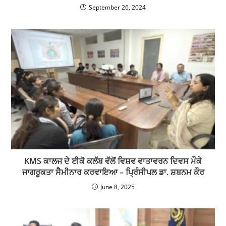
September 26, 2024
KMS ਕਾਲਜ ਦੇ ਈਕੋ ਕਲੱਬ ਵੱਲੋਂ ਵਿਸ਼ਵ ਵਾਤਾਵਰਨ ਦਿਵਸ ਮੌਕੇ
ਜਾਗਰੂਕਤਾ ਸੈਮੀਨਾਰ ਕਰਵਾਇਆ – ਪ੍ਰਿੰਸੀਪਲ ਡਾ. ਸ਼ਬਨਮ ਕੌਰ
June 8, 2025