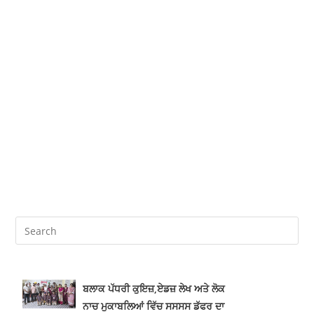
ਬਲਾਕ ਪੱਧਰੀ ਕੁਇਜ਼,ਏਡਜ਼ ਲੇਖ ਅਤੇ ਲੋਕ
ਨਾਚ ਮੁਕਾਬਲਿਆਂ ਵਿੱਚ ਸਸਸਸ ਡੱਫਰ ਦਾ